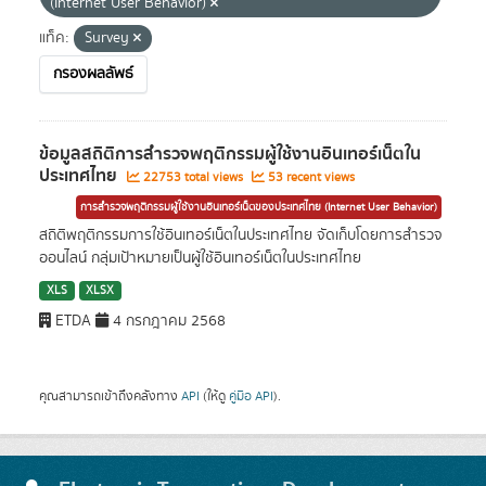
(Internet User Behavior)
แท็ค:
Survey
กรองผลลัพธ์
ข้อมูลสถิติการสำรวจพฤติกรรมผู้ใช้งานอินเทอร์เน็ตใน
ประเทศไทย
22753 total views
53 recent views
การสำรวจพฤติกรรมผู้ใช้งานอินเทอร์เน็ตของประเทศไทย (Internet User Behavior)
สถิติพฤติกรรมการใช้อินเทอร์เน็ตในประเทศไทย จัดเก็บโดยการสำรวจ
ออนไลน์ กลุ่มเป้าหมายเป็นผู้ใช้อินเทอร์เน็ตในประเทศไทย
XLS
XLSX
ETDA
4 กรกฎาคม 2568
คุณสามารถเข้าถึงคลังทาง
API
(ให้ดู
คู่มือ API
).