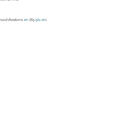
ารถเข้าถึงคลังทาง
API
(ให้ดู
คู่มือ API
).