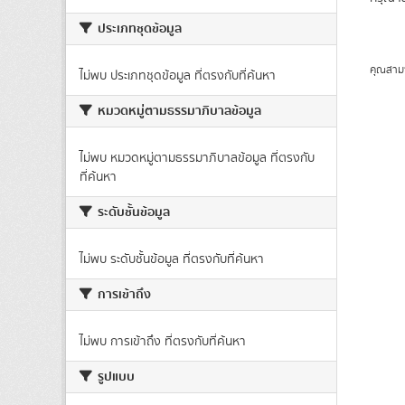
ประเภทชุดข้อมูล
คุณสาม
ไม่พบ ประเภทชุดข้อมูล ที่ตรงกับที่ค้นหา
หมวดหมู่ตามธรรมาภิบาลข้อมูล
ไม่พบ หมวดหมู่ตามธรรมาภิบาลข้อมูล ที่ตรงกับ
ที่ค้นหา
ระดับชั้นข้อมูล
ไม่พบ ระดับชั้นข้อมูล ที่ตรงกับที่ค้นหา
การเข้าถึง
ไม่พบ การเข้าถึง ที่ตรงกับที่ค้นหา
รูปแบบ