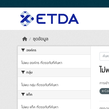
Skip to main content
ชุดข้อมูล
องค์กร
ไม่พบ องค์กร ที่ตรงกับที่ค้นหา
ไม่
กลุ่ม
การเข้า
ไม่พบ กลุ่ม ที่ตรงกับที่ค้นหา
e-C
แท็ค
ไม่พบ แท็ค ที่ตรงกับที่ค้นหา
กรุณาล