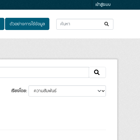
เข้าสู่ระบบ
ตัวอย่างการใช้ข้อมูล
เรียงโดย