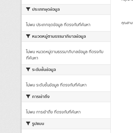
ประเภทชุดข้อมูล
คุณสาม
ไม่พบ ประเภทชุดข้อมูล ที่ตรงกับที่ค้นหา
หมวดหมู่ตามธรรมาภิบาลข้อมูล
ไม่พบ หมวดหมู่ตามธรรมาภิบาลข้อมูล ที่ตรงกับ
ที่ค้นหา
ระดับชั้นข้อมูล
ไม่พบ ระดับชั้นข้อมูล ที่ตรงกับที่ค้นหา
การเข้าถึง
ไม่พบ การเข้าถึง ที่ตรงกับที่ค้นหา
รูปแบบ