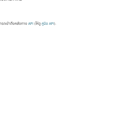
ารถเข้าถึงคลังทาง
API
(ให้ดู
คู่มือ API
).