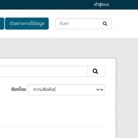
เข้าสู่ระบบ
ตัวอย่างการใช้ข้อมูล
เรียงโดย