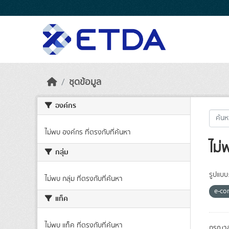
Skip to main content
ชุดข้อมูล
องค์กร
ไม่พบ องค์กร ที่ตรงกับที่ค้นหา
ไม่
กลุ่ม
รูปแบบ
ไม่พบ กลุ่ม ที่ตรงกับที่ค้นหา
e-co
แท็ค
ไม่พบ แท็ค ที่ตรงกับที่ค้นหา
กรุณาล