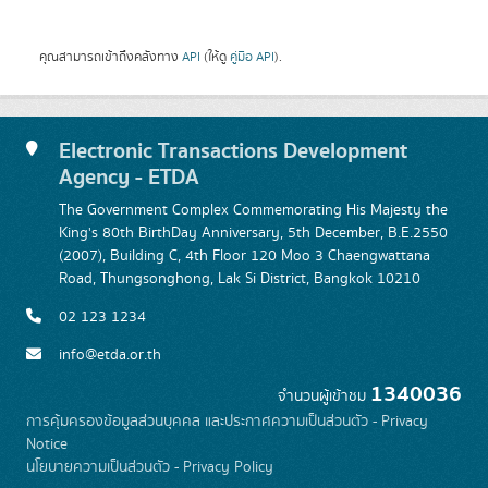
คุณสามารถเข้าถึงคลังทาง
API
(ให้ดู
คู่มือ API
).
Electronic Transactions Development
Agency - ETDA
The Government Complex Commemorating His Majesty the
King's 80th BirthDay Anniversary, 5th December, B.E.2550
(2007), Building C, 4th Floor 120 Moo 3 Chaengwattana
Road, Thungsonghong, Lak Si District, Bangkok 10210
02 123 1234
info@etda.or.th
1340036
จำนวนผู้เข้าชม
การคุ้มครองข้อมูลส่วนบุคคล และประกาศความเป็นส่วนตัว - Privacy
Notice
นโยบายความเป็นส่วนตัว - Privacy Policy