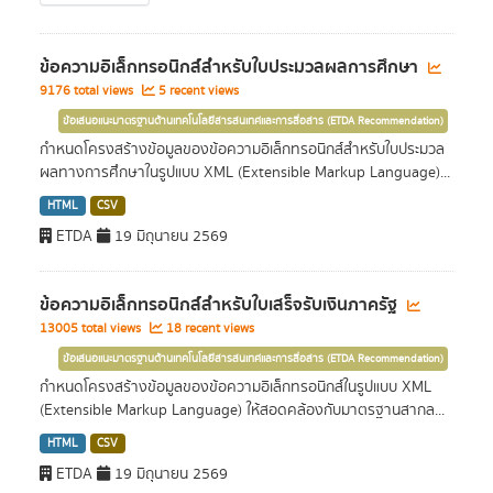
ข้อความอิเล็กทรอนิกส์สำหรับใบประมวลผลการศึกษา
9176 total views
5 recent views
ข้อเสนอแนะมาตรฐานด้านเทคโนโลยีสารสนเทศและการสื่อสาร (ETDA Recommendation)
กำหนดโครงสร้างข้อมูลของข้อความอิเล็กทรอนิกส์สำหรับใบประมวล
ผลทางการศึกษาในรูปแบบ XML (Extensible Markup Language)...
HTML
CSV
ETDA
19 มิถุนายน 2569
ข้อความอิเล็กทรอนิกส์สำหรับใบเสร็จรับเงินภาครัฐ
13005 total views
18 recent views
ข้อเสนอแนะมาตรฐานด้านเทคโนโลยีสารสนเทศและการสื่อสาร (ETDA Recommendation)
กำหนดโครงสร้างข้อมูลของข้อความอิเล็กทรอนิกส์ในรูปแบบ XML
(Extensible Markup Language) ให้สอดคล้องกับมาตรฐานสากล...
HTML
CSV
ETDA
19 มิถุนายน 2569