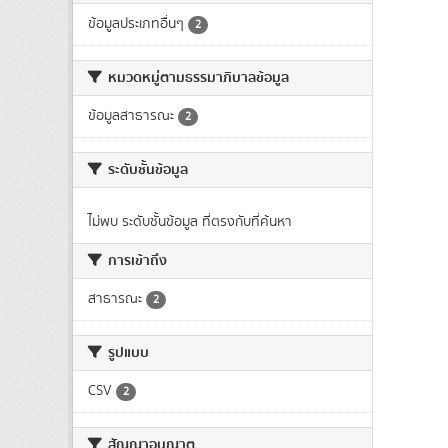
ข้อมูลประเภทอื่นๆ
2
หมวดหมู่ตามธรรมาภิบาลข้อมูล
ข้อมูลสาธารณะ
2
ระดับชั้นข้อมูล
ไม่พบ ระดับชั้นข้อมูล ที่ตรงกับที่ค้นหา
การเข้าถึง
สาธารณะ
2
รูปแบบ
CSV
2
สัญญาอนุญาต