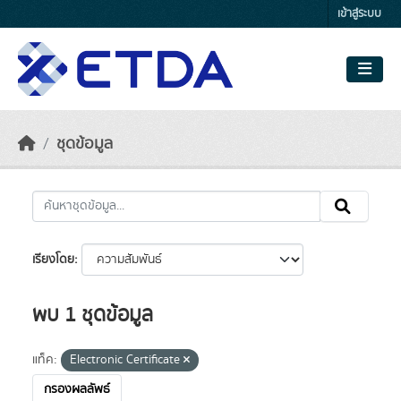
Skip to main content
เข้าสู่ระบบ
ชุดข้อมูล
เรียงโดย
พบ 1 ชุดข้อมูล
แท็ค:
Electronic Certificate
กรองผลลัพธ์