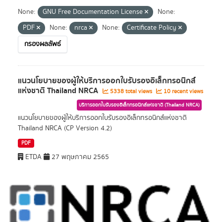
None:
GNU Free Documentation License
None:
PDF
None:
nrca
None:
Certificate Policy
กรองผลลัพธ์
แนวนโยบายของผู้ให้บริการออกใบรับรองอิเล็กทรอนิกส์
แห่งชาติ Thailand NRCA
5338 total views
10 recent views
บริการออกใบรับรองอิเล็กทรอนิกส์แห่งชาติ (Thailand NRCA)
แนวนโยบายของผู้ให้บริการออกใบรับรองอิเล็กทรอนิกส์แห่งชาติ
Thailand NRCA (CP Version 4.2)
PDF
ETDA
27 พฤษภาคม 2565