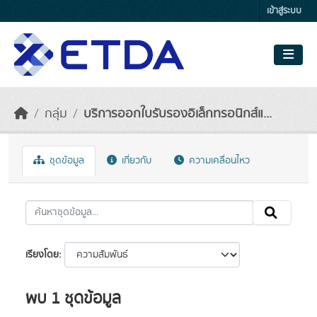
Skip to main content
เข้าสู่ระบบ
กลุ่ม
บริการออกใบรับรองอิเล็กทรอนิกส์แ...
ชุดข้อมูล
เกี่ยวกับ
ความเคลื่อนไหว
เรียงโดย
พบ 1 ชุดข้อมูล