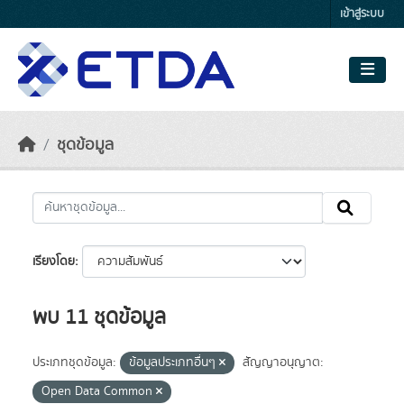
Skip to main content
เข้าสู่ระบบ
ชุดข้อมูล
เรียงโดย
พบ 11 ชุดข้อมูล
ประเภทชุดข้อมูล:
ข้อมูลประเภทอื่นๆ
สัญญาอนุญาต:
Open Data Common