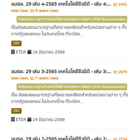
ขมธอ. 29 เล่ม 4-2565 เทคโนโลยีชีวมิติ - เล่ม 4:...
2441
total views
9 recent views
ข้อเสนอแนะมาตรฐานด้านเทคโนโลยีสารสนเทศและการสื่อสาร (ETDA Recommendation)
เป็นข้อเสนอแนะมาตรฐานที่ลงรายละเอียดสำหรับหน่วยงานต่าง ๆ ทั้ง
ภาครัฐและเอกชน ในประเทศไทย ที่จะต้อง...
CSV
ETDA
19 มิถุนายน 2569
ขมธอ. 29 เล่ม 3-2565 เทคโนโลยีชีวมิติ - เล่ม 3:...
2670
total views
7 recent views
ข้อเสนอแนะมาตรฐานด้านเทคโนโลยีสารสนเทศและการสื่อสาร (ETDA Recommendation)
เป็น ข้อเสนอแนะมาตรฐานที่ลงรายละเอียดสำหรับหน่วยงานต่าง ๆ ทั้ง
ภาครัฐและเอกชน ในประเทศไทย ที่จะต้อง...
CSV
ETDA
19 มิถุนายน 2569
ขมธอ. 29 เล่ม 2-2565 เทคโนโลยีชีวมิติ - เล่ม 2:...
2734