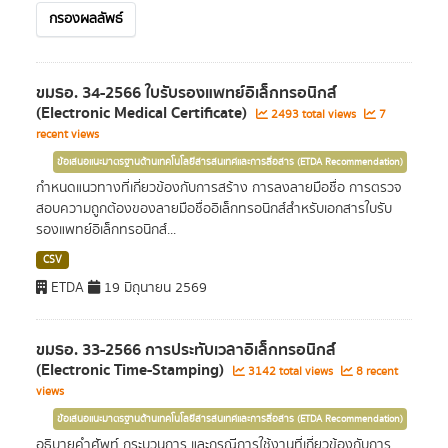
กรองผลลัพธ์
ขมธอ. 34-2566 ใบรับรองแพทย์อิเล็กทรอนิกส์
(Electronic Medical Certificate)
2493 total views
7
recent views
ข้อเสนอแนะมาตรฐานด้านเทคโนโลยีสารสนเทศและการสื่อสาร (ETDA Recommendation)
กำหนดแนวทางที่เกี่ยวข้องกับการสร้าง การลงลายมือชื่อ การตรวจ
สอบความถูกต้องของลายมือชื่ออิเล็กทรอนิกส์สำหรับเอกสารใบรับ
รองแพทย์อิเล็กทรอนิกส์...
CSV
ETDA
19 มิถุนายน 2569
ขมธอ. 33-2566 การประทับเวลาอิเล็กทรอนิกส์
(Electronic Time-Stamping)
3142 total views
8 recent
views
ข้อเสนอแนะมาตรฐานด้านเทคโนโลยีสารสนเทศและการสื่อสาร (ETDA Recommendation)
อธิบายคำศัพท์ กระบวนการ และกรณีการใช้งานที่เกี่ยวข้องกับการ