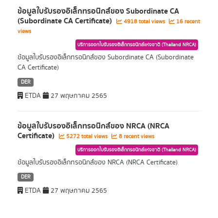
ข้อมูลใบรับรองอิเล็กทรอนิกส์ของ Subordinate CA
(Subordinate CA Certificate)
4918 total views
16 recent
views
บริการออกใบรับรองอิเล็กทรอนิกส์แห่งชาติ (Thailand NRCA)
ข้อมูลใบรับรองอิเล็กทรอนิกส์ของ Subordinate CA (Subordinate
CA Certificate)
DER
ETDA
27 พฤษภาคม 2565
ข้อมูลใบรับรองอิเล็กทรอนิกส์ของ NRCA (NRCA
Certificate)
5272 total views
8 recent views
บริการออกใบรับรองอิเล็กทรอนิกส์แห่งชาติ (Thailand NRCA)
ข้อมูลใบรับรองอิเล็กทรอนิกส์ของ NRCA (NRCA Certificate)
DER
ETDA
27 พฤษภาคม 2565