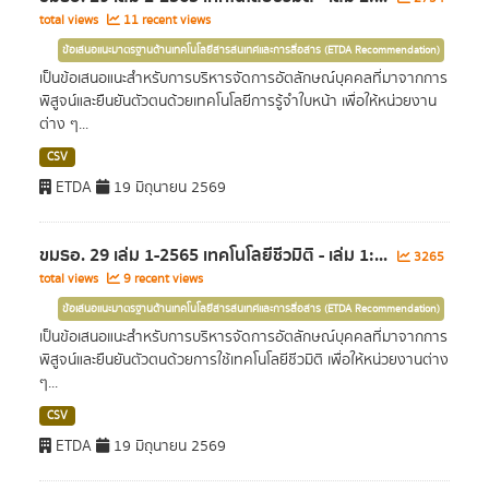
total views
11 recent views
ข้อเสนอแนะมาตรฐานด้านเทคโนโลยีสารสนเทศและการสื่อสาร (ETDA Recommendation)
เป็นข้อเสนอแนะสำหรับการบริหารจัดการอัตลักษณ์บุคคลที่มาจากการ
พิสูจน์และยืนยันตัวตนด้วยเทคโนโลยีการรู้จำใบหน้า เพื่อให้หน่วยงาน
ต่าง ๆ...
CSV
ETDA
19 มิถุนายน 2569
ขมธอ. 29 เล่ม 1-2565 เทคโนโลยีชีวมิติ - เล่ม 1:...
3265
total views
9 recent views
ข้อเสนอแนะมาตรฐานด้านเทคโนโลยีสารสนเทศและการสื่อสาร (ETDA Recommendation)
เป็นข้อเสนอแนะสำหรับการบริหารจัดการอัตลักษณ์บุคคลที่มาจากการ
พิสูจน์และยืนยันตัวตนด้วยการใช้เทคโนโลยีชีวมิติ เพื่อให้หน่วยงานต่าง
ๆ...
CSV
ETDA
19 มิถุนายน 2569