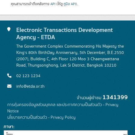
คุณสามารถเข้าถึงคลังทาง
API
(ให้ดู
คู่มือ API
).
Electronic Transactions Development
Agency - ETDA
The Government Complex Commemorating His Majesty the
King's 80th BirthDay Anniversary, 5th December, B.E.2550
(2007), Building C, 4th Floor 120 Moo 3 Chaengwattana
Road, Thungsonghong, Lak Si District, Bangkok 10210
02 123 1234
info@etda.or.th
1341399
จำนวนผู้เข้าชม
การคุ้มครองข้อมูลส่วนบุคคล และประกาศความเป็นส่วนตัว - Privacy
Notice
นโยบายความเป็นส่วนตัว - Privacy Policy
ภาษา