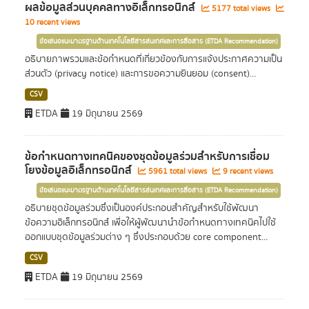
ผลข้อมูลส่วนบุคคลทางอิเล็กทรอนิกส์
5177 total views
10 recent views
ข้อเสนอแนะมาตรฐานด้านเทคโนโลยีสารสนเทศและการสื่อสาร (ETDA Recommendation)
อธิบายภาพรวมและข้อกำหนดที่เกี่ยวข้องกับการแจ้งประกาศความเป็น
ส่วนตัว (privacy notice) และการขอความยินยอม (consent)...
CSV
ETDA
19 มิถุนายน 2569
ข้อกำหนดทางเทคนิคของชุดข้อมูลร่วมสำหรับการเชื่อม
โยงข้อมูลอิเล็กทรอนิกส์
5961 total views
9 recent views
ข้อเสนอแนะมาตรฐานด้านเทคโนโลยีสารสนเทศและการสื่อสาร (ETDA Recommendation)
อธิบายชุดข้อมูลร่วมซึ่งเป็นองค์ประกอบสำคัญสำหรับใช้พัฒนา
ข้อความอิเล็กทรอนิกส์ เพื่อให้ผู้พัฒนานำข้อกำหนดทางเทคนิคไปใช้
ออกแบบชุดข้อมูลร่วมต่าง ๆ ซึ่งประกอบด้วย core component...
CSV
ETDA
19 มิถุนายน 2569