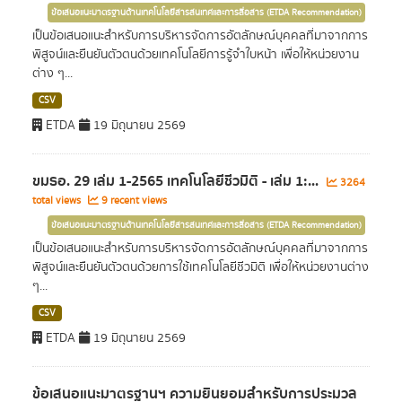
ข้อเสนอแนะมาตรฐานด้านเทคโนโลยีสารสนเทศและการสื่อสาร (ETDA Recommendation)
เป็นข้อเสนอแนะสำหรับการบริหารจัดการอัตลักษณ์บุคคลที่มาจากการ
พิสูจน์และยืนยันตัวตนด้วยเทคโนโลยีการรู้จำใบหน้า เพื่อให้หน่วยงาน
ต่าง ๆ...
CSV
ETDA
19 มิถุนายน 2569
ขมธอ. 29 เล่ม 1-2565 เทคโนโลยีชีวมิติ - เล่ม 1:...
3264
total views
9 recent views
ข้อเสนอแนะมาตรฐานด้านเทคโนโลยีสารสนเทศและการสื่อสาร (ETDA Recommendation)
เป็นข้อเสนอแนะสำหรับการบริหารจัดการอัตลักษณ์บุคคลที่มาจากการ
พิสูจน์และยืนยันตัวตนด้วยการใช้เทคโนโลยีชีวมิติ เพื่อให้หน่วยงานต่าง
ๆ...
CSV
ETDA
19 มิถุนายน 2569
ข้อเสนอแนะมาตรฐานฯ ความยินยอมสำหรับการประมวล