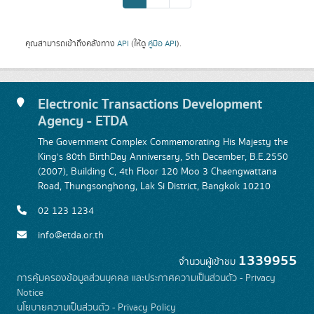
คุณสามารถเข้าถึงคลังทาง
API
(ให้ดู
คู่มือ API
).
Electronic Transactions Development
Agency - ETDA
The Government Complex Commemorating His Majesty the
King's 80th BirthDay Anniversary, 5th December, B.E.2550
(2007), Building C, 4th Floor 120 Moo 3 Chaengwattana
Road, Thungsonghong, Lak Si District, Bangkok 10210
02 123 1234
info@etda.or.th
1339955
จำนวนผู้เข้าชม
การคุ้มครองข้อมูลส่วนบุคคล และประกาศความเป็นส่วนตัว - Privacy
Notice
นโยบายความเป็นส่วนตัว - Privacy Policy