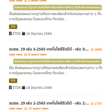
total views
9 recent views
ข้อเสนอแนะมาตรฐานด้านเทคโนโลยีสารสนเทศและการสื่อสาร (ETDA Recommendation)
เป็นข้อเสนอแนะมาตรฐานที่ลงรายละเอียดสำหรับหน่วยงานต่าง ๆ ทั้ง
ภาครัฐและเอกชน ในประเทศไทย ที่จะต้อง...
CSV
ETDA
19 มิถุนายน 2569
ขมธอ. 29 เล่ม 3-2565 เทคโนโลยีชีวมิติ - เล่ม 3:...
2669
total views
8 recent views
ข้อเสนอแนะมาตรฐานด้านเทคโนโลยีสารสนเทศและการสื่อสาร (ETDA Recommendation)
เป็น ข้อเสนอแนะมาตรฐานที่ลงรายละเอียดสำหรับหน่วยงานต่าง ๆ ทั้ง
ภาครัฐและเอกชน ในประเทศไทย ที่จะต้อง...
CSV
ETDA
19 มิถุนายน 2569
ขมธอ. 29 เล่ม 2-2565 เทคโนโลยีชีวมิติ - เล่ม 2:...
2733
total views
13 recent views