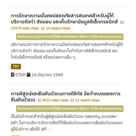
การรักษาความมั่นคงปลอดภัยสารสนเทศสำหรับผู้ให้
บริการจัดทำ ส่งมอบ และเก็บรักษาข้อมูลอิเล็กทรอนิกส์
13379 total views
10 recent views
ข้อเสนอแนะมาตรฐานด้านเทคโนโลยีสารสนเทศและการสื่อสาร (ETDA Recommendation)
อธิบายแนวทางการรักษาความมั่นคงปลอดภัยสารสนเทศสำหรับผู้ให้
บริการจัดทำ ส่งมอบ และเก็บรักษาใบกำกับภาษีอิเล็กทรอนิกส์ และ
ใบรับอิเล็กทรอนิกส์ หรือหน่วยงานอื่น ๆ...
CSV
ETDA
19 มิถุนายน 2569
การพิสูจน์และยืนยันตัวตนทางดิจิทัล ข้อกำหนดของการ
ยืนยันตัวตน
6521 total views
11 recent views
ข้อเสนอแนะมาตรฐานด้านเทคโนโลยีสารสนเทศและการสื่อสาร (ETDA Recommendation)
เป็นข้อกำหนดสำหรับผู้พิสูจน์และยืนยันตัวตน (identity provider:
IdP) ในการบริหารจัดการสิ่งที่ใช้ยืนยันตัวตนและการยืนยันตัวตนของ
ผู้ใช้บริการ เพื่อให้ IdP...