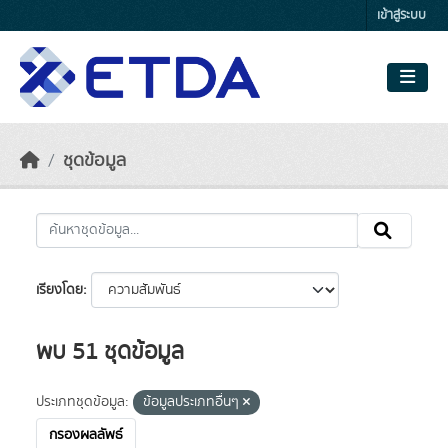
Skip to main content
เข้าสู่ระบบ
ชุดข้อมูล
เรียงโดย
พบ 51 ชุดข้อมูล
ประเภทชุดข้อมูล:
ข้อมูลประเภทอื่นๆ
กรองผลลัพธ์