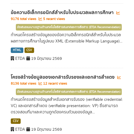
ข้อความอิเล็กทรอนิกส์สำหรับใบประมวลผลการศึกษา
9176 total views
5 recent views
ข้อเสนอแนะมาตรฐานด้านเทคโนโลยีสารสนเทศและการสื่อสาร (ETDA Recommendation)
กำหนดโครงสร้างข้อมูลของข้อความอิเล็กทรอนิกส์สำหรับใบประมวล
ผลทางการศึกษาในรูปแบบ XML (Extensible Markup Language)...
HTML
CSV
ETDA
19 มิถุนายน 2569
โครงสร้างข้อมูลของเอกสารรับรองและเอกสารสำแดง
8136 total views
12 recent views
ข้อเสนอแนะมาตรฐานด้านเทคโนโลยีสารสนเทศและการสื่อสาร (ETDA Recommendation)
กำหนดโครงสร้างข้อมูลสำหรับเอกสารรับรอง (verifiable credential:
VC) และเอกสารสำแดง (verifiable presentation: VP) ซึ่งสามารถ
ตรวจสอบที่มาและความถูกต้องครบถ้วนของข้อมูล...
CSV
ETDA
19 มิถุนายน 2569