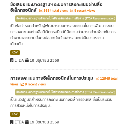
ข้อเสนอแนะมาตรฐานฯ ระบบการลงคะแนนผ่านสื่อ
อิเล็กทรอนิกส์
5634 total views
9 recent views
ข้อเสนอแนะมาตรฐานด้านเทคโนโลยีสารสนเทศและการสื่อสาร (ETDA Recommendation)
เป็นข้อกำหนดสำหรับผู้พัฒนาระบบการลงคะแนนในการพัฒนาระบบ
การลงคะแนนผ่านสื่ออิเล็กทรอนิกส์ที่มีความสามารถด้านฟังก์ชันการ
ทำงานและความมั่นคงปลอดภัยด้านสารสนเทศเป็นมาตรฐาน
เดียวกัน...
CSV
ETDA
19 มิถุนายน 2569
การลงคะแนนทางอิเล็กทรอนิกส์ในการประชุม
12545 total
views
9 recent views
ข้อเสนอแนะมาตรฐานด้านเทคโนโลยีสารสนเทศและการสื่อสาร (ETDA Recommendation)
เป็นแนวปฏิบัติสำหรับการลงคะแนนทางอิเล็กทรอนิกส์ ซึ่งเป็นระบวน
การส่วนหนึ่งในการประชุม...
CSV
ETDA
19 มิถุนายน 2569