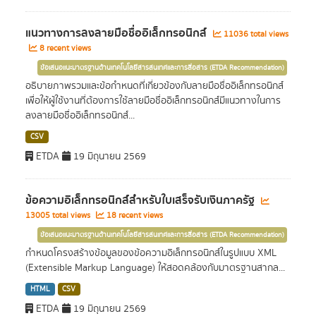
แนวทางการลงลายมือชื่ออิเล็กทรอนิกส์
11036 total views
8 recent views
ข้อเสนอแนะมาตรฐานด้านเทคโนโลยีสารสนเทศและการสื่อสาร (ETDA Recommendation)
อธิบายภาพรวมและข้อกำหนดที่เกี่ยวข้องกับลายมือชื่ออิเล็กทรอนิกส์
เพื่อให้ผู้ใช้งานที่ต้องการใช้ลายมือชื่ออิเล็กทรอนิกส์มีแนวทางในการ
ลงลายมือชื่ออิเล็กทรอนิกส์...
CSV
ETDA
19 มิถุนายน 2569
ข้อความอิเล็กทรอนิกส์สำหรับใบเสร็จรับเงินภาครัฐ
13005 total views
18 recent views
ข้อเสนอแนะมาตรฐานด้านเทคโนโลยีสารสนเทศและการสื่อสาร (ETDA Recommendation)
กำหนดโครงสร้างข้อมูลของข้อความอิเล็กทรอนิกส์ในรูปแบบ XML
(Extensible Markup Language) ให้สอดคล้องกับมาตรฐานสากล...
HTML
CSV
ETDA
19 มิถุนายน 2569