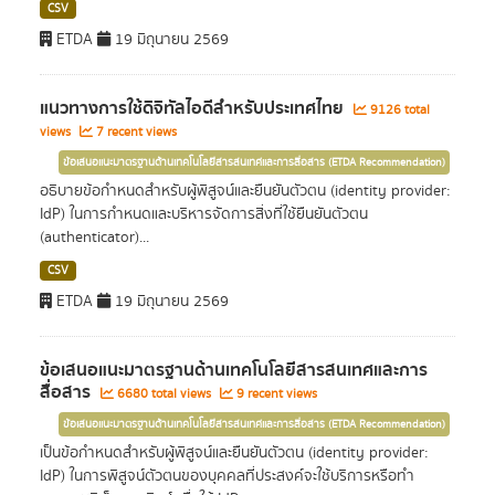
CSV
ETDA
19 มิถุนายน 2569
แนวทางการใช้ดิจิทัลไอดีสำหรับประเทศไทย
9126 total
views
7 recent views
ข้อเสนอแนะมาตรฐานด้านเทคโนโลยีสารสนเทศและการสื่อสาร (ETDA Recommendation)
อธิบายข้อกำหนดสำหรับผู้พิสูจน์และยืนยันตัวตน (identity provider:
IdP) ในการกำหนดและบริหารจัดการสิ่งที่ใช้ยืนยันตัวตน
(authenticator)...
CSV
ETDA
19 มิถุนายน 2569
ข้อเสนอแนะมาตรฐานด้านเทคโนโลยีสารสนเทศและการ
สื่อสาร
6680 total views
9 recent views
ข้อเสนอแนะมาตรฐานด้านเทคโนโลยีสารสนเทศและการสื่อสาร (ETDA Recommendation)
เป็นข้อกำหนดสำหรับผู้พิสูจน์และยืนยันตัวตน (identity provider:
IdP) ในการพิสูจน์ตัวตนของบุคคลที่ประสงค์จะใช้บริการหรือทำ