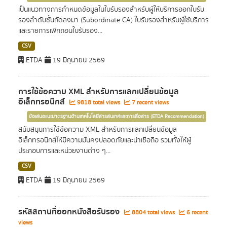
เป็นแนวทางการกำหนดข้อมูลในใบรับรองสำหรับผู้ให้บริการออกใบรับ
รองลำดับชั้นถัดลงมา (Subordinate CA) ใบรับรองสำหรับผู้ใช้บริการ
และรายการเพิกถอนใบรับรอง...
CSV
ETDA
19 มิถุนายน 2569
การใช้ข้อความ XML สำหรับการแลกเปลี่ยนข้อมูล
อิเล็กทรอนิกส์
9818 total views
7 recent views
ข้อเสนอแนะมาตรฐานด้านเทคโนโลยีสารสนเทศและการสื่อสาร (ETDA Recommendation)
สนับสนุนการใช้ข้อความ XML สำหรับการแลกเปลี่ยนข้อมูล
อิเล็กทรอนิกส์ให้มีความมั่นคงปลอดภัยและน่าเชื่อถือ รวมทั้งให้ผู้
ประกอบการและหน่วยงานต่าง ๆ...
CSV
ETDA
19 มิถุนายน 2569
รหัสสถานที่ออกหนังสือรับรอง
8804 total views
6 recent
views