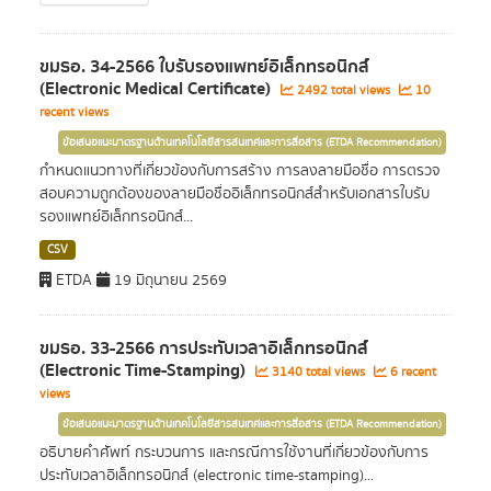
ขมธอ. 34-2566 ใบรับรองแพทย์อิเล็กทรอนิกส์
(Electronic Medical Certificate)
2492 total views
10
recent views
ข้อเสนอแนะมาตรฐานด้านเทคโนโลยีสารสนเทศและการสื่อสาร (ETDA Recommendation)
กำหนดแนวทางที่เกี่ยวข้องกับการสร้าง การลงลายมือชื่อ การตรวจ
สอบความถูกต้องของลายมือชื่ออิเล็กทรอนิกส์สำหรับเอกสารใบรับ
รองแพทย์อิเล็กทรอนิกส์...
CSV
ETDA
19 มิถุนายน 2569
ขมธอ. 33-2566 การประทับเวลาอิเล็กทรอนิกส์
(Electronic Time-Stamping)
3140 total views
6 recent
views
ข้อเสนอแนะมาตรฐานด้านเทคโนโลยีสารสนเทศและการสื่อสาร (ETDA Recommendation)
อธิบายคำศัพท์ กระบวนการ และกรณีการใช้งานที่เกี่ยวข้องกับการ
ประทับเวลาอิเล็กทรอนิกส์ (electronic time-stamping)...