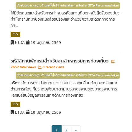
ข้อเสนอแนะมาตรฐานด้านเทคโนโลยีสารสนเทศและการสื่อสาร (ETDA Recommendation)
ให้มีข้อเสนอแนะสำหรับการกำหนดรหัสสถานที่ออกหนังสือรับรองอันจะ
ทำให้ทราบที่มาของหนังสือรับรองและอำนวยความสะดวกทางการ
ค้า...
CSV
ETDA
19 มิถุนายน 2569
รหัสสถานพักแรมสำหรับอุตสาหกรรมการท่องเที่ยว
7652 total views
8 recent views
ข้อเสนอแนะมาตรฐานด้านเทคโนโลยีสารสนเทศและการสื่อสาร (ETDA Recommendation)
บริหารจัดการการกำหนดมาตรฐานการแลกเปลี่ยนข้อมูลสารสนเทศ
ด้านการท่องเที่ยว โดยพัฒนาตามแนวมาตรฐานของมาตรฐานการ
แลกเปลี่ยนข้อมูลสารสนเทศด้านการท่องเที่ยว
CSV
ETDA
19 มิถุนายน 2569
1
2
»