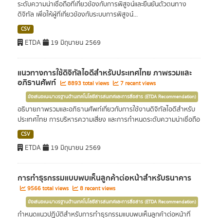
ระดับความน่าเชื่อถือที่เกี่ยวข้องกับการพิสูจน์และยืนยันตัวตนทาง
ดิจิทัล เพื่อให้ผู้ที่เกี่ยวข้องกับระบบการพิสูจน์...
CSV
ETDA
19 มิถุนายน 2569
แนวทางการใช้ดิจิทัลไอดีสำหรับประเทศไทย ภาพรวมและ
อภิธานศัพท์
8893 total views
7 recent views
ข้อเสนอแนะมาตรฐานด้านเทคโนโลยีสารสนเทศและการสื่อสาร (ETDA Recommendation)
อธิบายภาพรวมและอภิธานศัพท์เกี่ยวกับการใช้งานดิจิทัลไอดีสำหรับ
ประเทศไทย การบริหารความเสี่ยง และการกำหนดระดับความน่าเชื่อถือ
CSV
ETDA
19 มิถุนายน 2569
การทำธุรกรรมแบบพบเห็นลูกค้าต่อหน้าสำหรับธนาคาร
9566 total views
8 recent views
ข้อเสนอแนะมาตรฐานด้านเทคโนโลยีสารสนเทศและการสื่อสาร (ETDA Recommendation)
กำหนดแนวปฏิบัติสำหรับการทำธุรกรรมแบบพบเห็นลูกค้าต่อหน้าที่