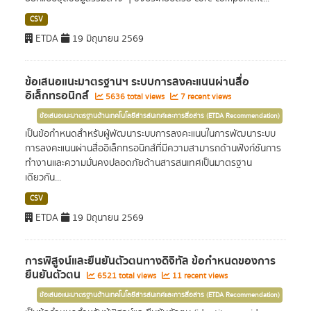
CSV
ETDA
19 มิถุนายน 2569
ข้อเสนอแนะมาตรฐานฯ ระบบการลงคะแนนผ่านสื่อ
อิเล็กทรอนิกส์
5636 total views
7 recent views
ข้อเสนอแนะมาตรฐานด้านเทคโนโลยีสารสนเทศและการสื่อสาร (ETDA Recommendation)
เป็นข้อกำหนดสำหรับผู้พัฒนาระบบการลงคะแนนในการพัฒนาระบบ
การลงคะแนนผ่านสื่ออิเล็กทรอนิกส์ที่มีความสามารถด้านฟังก์ชันการ
ทำงานและความมั่นคงปลอดภัยด้านสารสนเทศเป็นมาตรฐาน
เดียวกัน...
CSV
ETDA
19 มิถุนายน 2569
การพิสูจน์และยืนยันตัวตนทางดิจิทัล ข้อกำหนดของการ
ยืนยันตัวตน
6521 total views
11 recent views
ข้อเสนอแนะมาตรฐานด้านเทคโนโลยีสารสนเทศและการสื่อสาร (ETDA Recommendation)