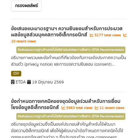
กรองผลลัพธ์
ข้อเสนอแนะมาตรฐานฯ ความยินยอมสำหรับการประมวล
ผลข้อมูลส่วนบุคคลทางอิเล็กทรอนิกส์
5177 total views
10 recent views
ข้อเสนอแนะมาตรฐานด้านเทคโนโลยีสารสนเทศและการสื่อสาร (ETDA Recommendation)
อธิบายภาพรวมและข้อกำหนดที่เกี่ยวข้องกับการแจ้งประกาศความเป็น
ส่วนตัว (privacy notice) และการขอความยินยอม (consent)...
CSV
ETDA
19 มิถุนายน 2569
ข้อกำหนดทางเทคนิคของชุดข้อมูลร่วมสำหรับการเชื่อม
โยงข้อมูลอิเล็กทรอนิกส์
5963 total views
11 recent views
ข้อเสนอแนะมาตรฐานด้านเทคโนโลยีสารสนเทศและการสื่อสาร (ETDA Recommendation)
อธิบายชุดข้อมูลร่วมซึ่งเป็นองค์ประกอบสำคัญสำหรับใช้พัฒนา
ข้อความอิเล็กทรอนิกส์ เพื่อให้ผู้พัฒนานำข้อกำหนดทางเทคนิคไปใช้
ออกแบบชุดข้อมูลร่วมต่าง ๆ ซึ่งประกอบด้วย core component...