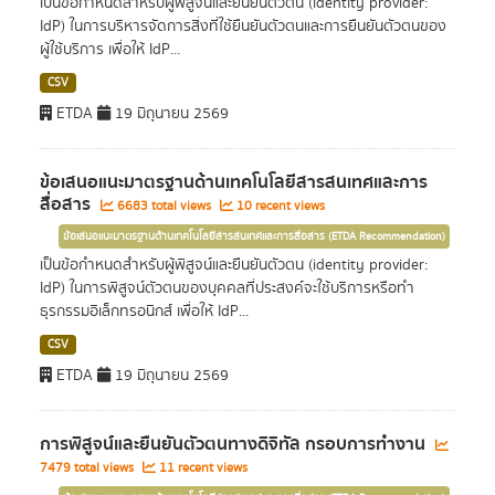
เป็นข้อกำหนดสำหรับผู้พิสูจน์และยืนยันตัวตน (identity provider:
IdP) ในการบริหารจัดการสิ่งที่ใช้ยืนยันตัวตนและการยืนยันตัวตนของ
ผู้ใช้บริการ เพื่อให้ IdP...
CSV
ETDA
19 มิถุนายน 2569
ข้อเสนอแนะมาตรฐานด้านเทคโนโลยีสารสนเทศและการ
สื่อสาร
6683 total views
10 recent views
ข้อเสนอแนะมาตรฐานด้านเทคโนโลยีสารสนเทศและการสื่อสาร (ETDA Recommendation)
เป็นข้อกำหนดสำหรับผู้พิสูจน์และยืนยันตัวตน (identity provider:
IdP) ในการพิสูจน์ตัวตนของบุคคลที่ประสงค์จะใช้บริการหรือทำ
ธุรกรรมอิเล็กทรอนิกส์ เพื่อให้ IdP...
CSV
ETDA
19 มิถุนายน 2569
การพิสูจน์และยืนยันตัวตนทางดิจิทัล กรอบการทำงาน
7479 total views
11 recent views