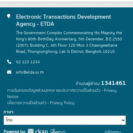
Electronic Transactions Development
Agency - ETDA
The Government Complex Commemorating His Majesty the
King's 80th BirthDay Anniversary, 5th December, B.E.2550
(2007), Building C, 4th Floor 120 Moo 3 Chaengwattana
Road, Thungsonghong, Lak Si District, Bangkok 10210
02 123 1234
info@etda.or.th
1341461
จำนวนผู้เข้าชม
การคุ้มครองข้อมูลส่วนบุคคล และประกาศความเป็นส่วนตัว - Privacy
Notice
นโยบายความเป็นส่วนตัว - Privacy Policy
ภาษา
Powered by:
รุ่นโปรแกรม: