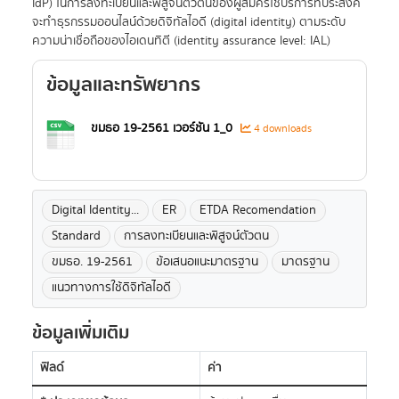
IdP) ในการลงทะเบียนและพิสูจน์ตัวตนของผู้สมัครใช้บริการที่ประสงค์
จะทำธุรกรรมออนไลน์ด้วยดิจิทัลไอดี (digital identity) ตามระดับ
ความน่าเชื่อถือของไอเดนทิตี (identity assurance level: IAL)
ข้อมูลและทรัพยากร
ขมธอ 19-2561 เวอร์ชัน 1_0
4 downloads
Digital Identity...
ER
ETDA Recomendation
Standard
การลงทะเบียนและพิสูจน์ตัวตน
ขมธอ. 19-2561
ข้อเสนอแนะมาตรฐาน
มาตรฐาน
แนวทางการใช้ดิจิทัลไอดี
ข้อมูลเพิ่มเติม
ฟิลด์
ค่า