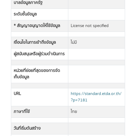
บาลข้อมูลภาครัฐ
ระดับชั้นข้อมูล
* สัญญาอนุญาตให้ใช้ข้อมูล
License not specified
เงื่อนไขในการเข้าถึงข้อมูล
ไม่มี
ผู้สนับสนุนหรือผู้ร่วมดำเนินการ
หน่วยที่ย่อยที่สุดของการจัด
เก็บข้อมูล
URL
https://standard.etda.or.th/
?p=7181
ภาษาที่ใช้
ไทย
วันที่เริ่มต้นสร้าง