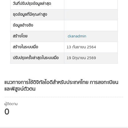
วันที่ปรับปรุงข้อมูลล่าสุด
ชุดข้อมูลที่มีคุณค่าสูง
ข้อมูลอ้างอิง
สร้างโดย
ckanadmin
สร้างในระบบเมื่อ
13 กันยายน 2564
ปรับปรุงครั้งล่าสุดในระบบเมื่อ
19 มิถุนายน 2569
แนวทางการใช้ดิจิทัลไอดีสำหรับประเทศไทย การลงทะเบียน
และพิสูจน์ตัวตน
ผู้ติดตาม
0