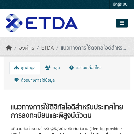
Skip to main content
เข้าสู่ระบบ
องค์กร
ETDA
แนวทางการใช้ดิจิทัลไอดีสำหร...
ชุดข้อมูล
กลุ่ม
ความเคลื่อนไหว
ตัวอย่างการใช้ข้อมูล
แนวทางการใช้ดิจิทัลไอดีสำหรับประเทศไทย
การลงทะเบียนและพิสูจน์ตัวตน
อธิบายข้อกำหนดสำหรับผู้พิสูจน์และยืนยันตัวตน (identity provider: