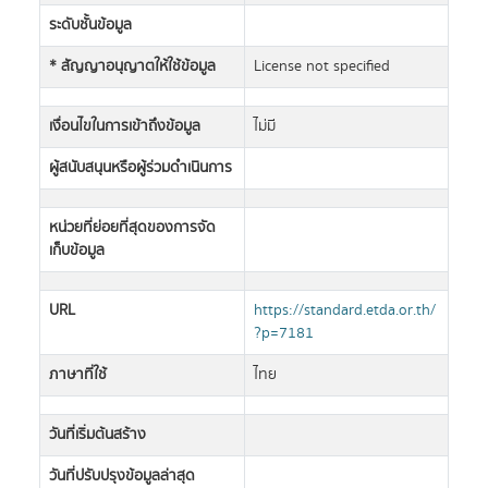
ระดับชั้นข้อมูล
* สัญญาอนุญาตให้ใช้ข้อมูล
License not specified
เงื่อนไขในการเข้าถึงข้อมูล
ไม่มี
ผู้สนับสนุนหรือผู้ร่วมดำเนินการ
หน่วยที่ย่อยที่สุดของการจัด
เก็บข้อมูล
URL
https://standard.etda.or.th/
?p=7181
ภาษาที่ใช้
ไทย
วันที่เริ่มต้นสร้าง
วันที่ปรับปรุงข้อมูลล่าสุด