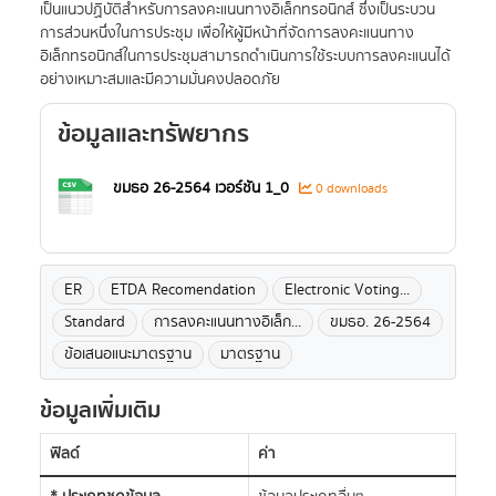
เป็นแนวปฏิบัติสำหรับการลงคะแนนทางอิเล็กทรอนิกส์ ซึ่งเป็นระบวน
การส่วนหนึ่งในการประชุม เพื่อให้ผู้มีหน้าที่จัดการลงคะแนนทาง
อิเล็กทรอนิกส์ในการประชุมสามารถดำเนินการใช้ระบบการลงคะแนนได้
อย่างเหมาะสมและมีความมั่นคงปลอดภัย
ข้อมูลและทรัพยากร
ขมธอ 26-2564 เวอร์ชัน 1_0
0 downloads
ER
ETDA Recomendation
Electronic Voting...
Standard
การลงคะแนนทางอิเล็ก...
ขมธอ. 26-2564
ข้อเสนอแนะมาตรฐาน
มาตรฐาน
ข้อมูลเพิ่มเติม
ฟิลด์
ค่า