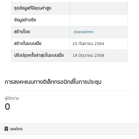
ชุดข้อมูลที่มีคุณค่าสูง
ข้อมูลอ้างอิง
สร้างโดย
ckanadmin
สร้างในระบบเมื่อ
10 กันยายน 2564
ปรับปรุงครั้งล่าสุดในระบบเมื่อ
19 มิถุนายน 2569
การลงคะแนนทางอิเล็กทรอนิกส์ในการประชุม
ผู้ติดตาม
0
องค์กร