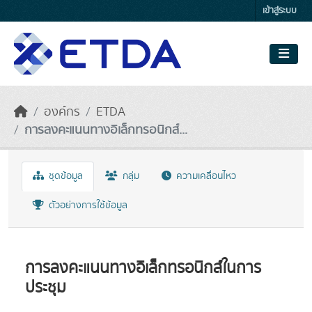
Skip to main content
เข้าสู่ระบบ
องค์กร
ETDA
การลงคะแนนทางอิเล็กทรอนิกส์...
ชุดข้อมูล
กลุ่ม
ความเคลื่อนไหว
ตัวอย่างการใช้ข้อมูล
การลงคะแนนทางอิเล็กทรอนิกส์ในการ
ประชุม