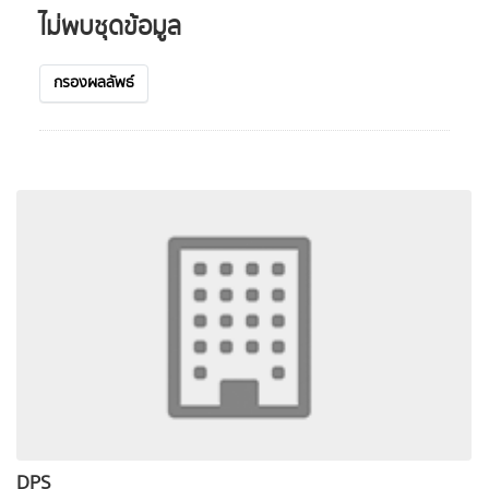
ไม่พบชุดข้อมูล
กรองผลลัพธ์
DPS