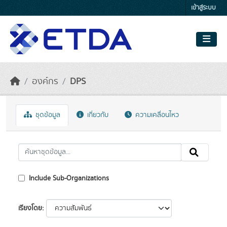
Skip to main content
เข้าสู่ระบบ
องค์กร
DPS
ชุดข้อมูล
เกี่ยวกับ
ความเคลื่อนไหว
Include Sub-Organizations
เรียงโดย