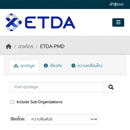
Skip to main content
เข้าสู่ระบบ
องค์กร
ETDA-PMD
ชุดข้อมูล
เกี่ยวกับ
ความเคลื่อนไหว
Include Sub-Organizations
เรียงโดย