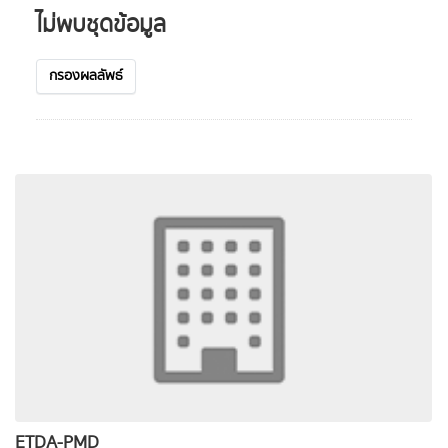
ไม่พบชุดข้อมูล
กรองผลลัพธ์
ETDA-PMD