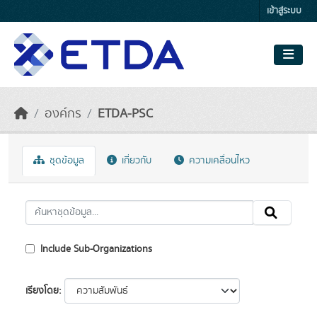
Skip to main content
เข้าสู่ระบบ
องค์กร
ETDA-PSC
ชุดข้อมูล
เกี่ยวกับ
ความเคลื่อนไหว
Include Sub-Organizations
เรียงโดย