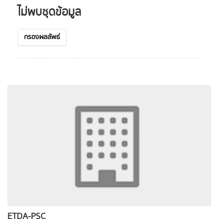
ไม่พบชุดข้อมูล
กรองผลลัพธ์
ETDA-PSC