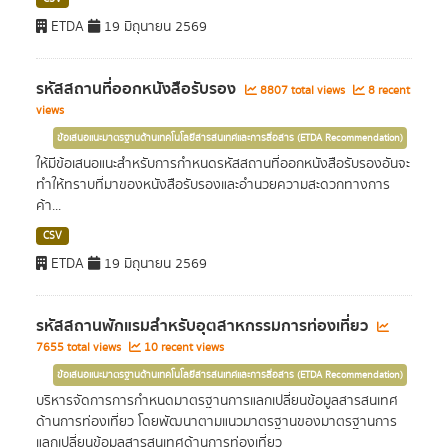
ETDA
19 มิถุนายน 2569
รหัสสถานที่ออกหนังสือรับรอง
8807 total views
8 recent
views
ข้อเสนอแนะมาตรฐานด้านเทคโนโลยีสารสนเทศและการสื่อสาร (ETDA Recommendation)
ให้มีข้อเสนอแนะสำหรับการกำหนดรหัสสถานที่ออกหนังสือรับรองอันจะ
ทำให้ทราบที่มาของหนังสือรับรองและอำนวยความสะดวกทางการ
ค้า...
CSV
ETDA
19 มิถุนายน 2569
รหัสสถานพักแรมสำหรับอุตสาหกรรมการท่องเที่ยว
7655 total views
10 recent views
ข้อเสนอแนะมาตรฐานด้านเทคโนโลยีสารสนเทศและการสื่อสาร (ETDA Recommendation)
บริหารจัดการการกำหนดมาตรฐานการแลกเปลี่ยนข้อมูลสารสนเทศ
ด้านการท่องเที่ยว โดยพัฒนาตามแนวมาตรฐานของมาตรฐานการ
แลกเปลี่ยนข้อมูลสารสนเทศด้านการท่องเที่ยว