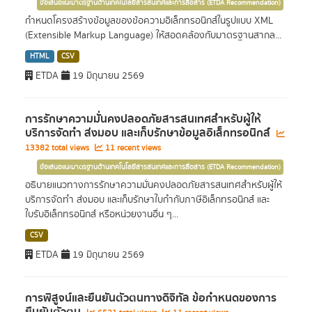
ข้อเสนอแนะมาตรฐานด้านเทคโนโลยีสารสนเทศและการสื่อสาร (ETDA Recommendation)
กำหนดโครงสร้างข้อมูลของข้อความอิเล็กทรอนิกส์ในรูปแบบ XML
(Extensible Markup Language) ให้สอดคล้องกับมาตรฐานสากล...
HTML
CSV
ETDA
19 มิถุนายน 2569
การรักษาความมั่นคงปลอดภัยสารสนเทศสำหรับผู้ให้
บริการจัดทำ ส่งมอบ และเก็บรักษาข้อมูลอิเล็กทรอนิกส์
13382 total views
11 recent views
ข้อเสนอแนะมาตรฐานด้านเทคโนโลยีสารสนเทศและการสื่อสาร (ETDA Recommendation)
อธิบายแนวทางการรักษาความมั่นคงปลอดภัยสารสนเทศสำหรับผู้ให้
บริการจัดทำ ส่งมอบ และเก็บรักษาใบกำกับภาษีอิเล็กทรอนิกส์ และ
ใบรับอิเล็กทรอนิกส์ หรือหน่วยงานอื่น ๆ...
CSV
ETDA
19 มิถุนายน 2569
การพิสูจน์และยืนยันตัวตนทางดิจิทัล ข้อกำหนดของการ