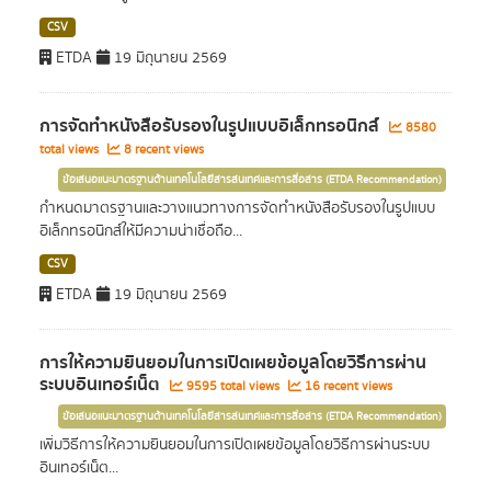
CSV
ETDA
19 มิถุนายน 2569
การจัดทำหนังสือรับรองในรูปแบบอิเล็กทรอนิกส์
8580
total views
8 recent views
ข้อเสนอแนะมาตรฐานด้านเทคโนโลยีสารสนเทศและการสื่อสาร (ETDA Recommendation)
กำหนดมาตรฐานและวางแนวทางการจัดทำหนังสือรับรองในรูปแบบ
อิเล็กทรอนิกส์ให้มีความน่าเชื่อถือ...
CSV
ETDA
19 มิถุนายน 2569
การให้ความยินยอมในการเปิดเผยข้อมูลโดยวิธีการผ่าน
ระบบอินเทอร์เน็ต
9595 total views
16 recent views
ข้อเสนอแนะมาตรฐานด้านเทคโนโลยีสารสนเทศและการสื่อสาร (ETDA Recommendation)
เพิ่มวิธีการให้ความยินยอมในการเปิดเผยข้อมูลโดยวิธีการผ่านระบบ
อินเทอร์เน็ต...