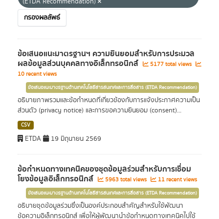
(ETDA Recommendation)
กรองผลลัพธ์
ข้อเสนอแนะมาตรฐานฯ ความยินยอมสำหรับการประมวล
ผลข้อมูลส่วนบุคคลทางอิเล็กทรอนิกส์
5177 total views
10 recent views
ข้อเสนอแนะมาตรฐานด้านเทคโนโลยีสารสนเทศและการสื่อสาร (ETDA Recommendation)
อธิบายภาพรวมและข้อกำหนดที่เกี่ยวข้องกับการแจ้งประกาศความเป็น
ส่วนตัว (privacy notice) และการขอความยินยอม (consent)...
CSV
ETDA
19 มิถุนายน 2569
ข้อกำหนดทางเทคนิคของชุดข้อมูลร่วมสำหรับการเชื่อม
โยงข้อมูลอิเล็กทรอนิกส์
5963 total views
11 recent views
ข้อเสนอแนะมาตรฐานด้านเทคโนโลยีสารสนเทศและการสื่อสาร (ETDA Recommendation)
อธิบายชุดข้อมูลร่วมซึ่งเป็นองค์ประกอบสำคัญสำหรับใช้พัฒนา
ข้อความอิเล็กทรอนิกส์ เพื่อให้ผู้พัฒนานำข้อกำหนดทางเทคนิคไปใช้