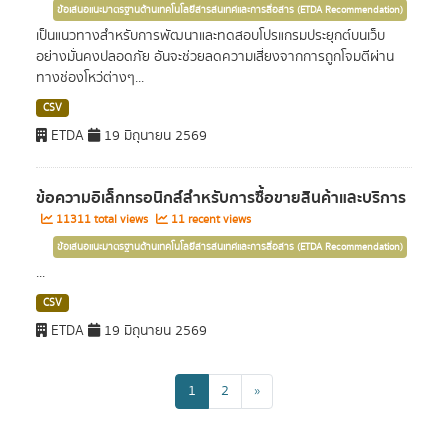
ข้อเสนอแนะมาตรฐานด้านเทคโนโลยีสารสนเทศและการสื่อสาร (ETDA Recommendation)
เป็นแนวทางสำหรับการพัฒนาและทดสอบโปรแกรมประยุกต์บนเว็บ
อย่างมั่นคงปลอดภัย อันจะช่วยลดความเสี่ยงจากการถูกโจมตีผ่าน
ทางช่องโหว่ต่างๆ...
CSV
ETDA
19 มิถุนายน 2569
ข้อความอิเล็กทรอนิกส์สำหรับการซื้อขายสินค้าและบริการ
11311 total views
11 recent views
ข้อเสนอแนะมาตรฐานด้านเทคโนโลยีสารสนเทศและการสื่อสาร (ETDA Recommendation)
...
CSV
ETDA
19 มิถุนายน 2569
1
2
»