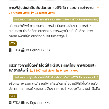
การพิสูจน์และยืนยันตัวตนทางดิจิทัล กรอบการทำงาน
7479 total views
11 recent views
ข้อเสนอแนะมาตรฐานด้านเทคโนโลยีสารสนเทศและการสื่อสาร (ETDA Recommendation)
อธิบายคำศัพท์ กระบวนการ การประเมินความเสี่ยง และการกำหนด
ระดับความน่าเชื่อถือที่เกี่ยวข้องกับการพิสูจน์และยืนยันตัวตนทาง
ดิจิทัล เพื่อให้ผู้ที่เกี่ยวข้องกับระบบการพิสูจน์...
CSV
ETDA
19 มิถุนายน 2569
แนวทางการใช้ดิจิทัลไอดีสำหรับประเทศไทย ภาพรวมและ
อภิธานศัพท์
8897 total views
9 recent views
ข้อเสนอแนะมาตรฐานด้านเทคโนโลยีสารสนเทศและการสื่อสาร (ETDA Recommendation)
อธิบายภาพรวมและอภิธานศัพท์เกี่ยวกับการใช้งานดิจิทัลไอดีสำหรับ
ประเทศไทย การบริหารความเสี่ยง และการกำหนดระดับความน่าเชื่อถือ
CSV
ETDA
19 มิถุนายน 2569