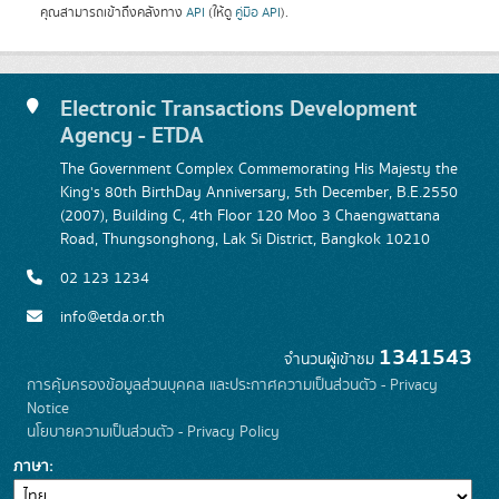
คุณสามารถเข้าถึงคลังทาง
API
(ให้ดู
คู่มือ API
).
Electronic Transactions Development
Agency - ETDA
The Government Complex Commemorating His Majesty the
King's 80th BirthDay Anniversary, 5th December, B.E.2550
(2007), Building C, 4th Floor 120 Moo 3 Chaengwattana
Road, Thungsonghong, Lak Si District, Bangkok 10210
02 123 1234
info@etda.or.th
1341543
จำนวนผู้เข้าชม
การคุ้มครองข้อมูลส่วนบุคคล และประกาศความเป็นส่วนตัว - Privacy
Notice
นโยบายความเป็นส่วนตัว - Privacy Policy
ภาษา