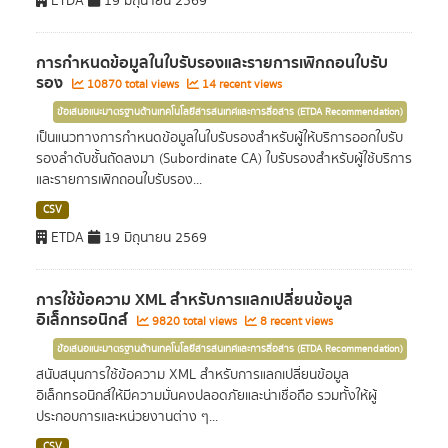
ETDA
19 มิถุนายน 2569
การกำหนดข้อมูลในใบรับรองและรายการเพิกถอนใบรับ
รอง
10870 total views
14 recent views
ข้อเสนอแนะมาตรฐานด้านเทคโนโลยีสารสนเทศและการสื่อสาร (ETDA Recommendation)
เป็นแนวทางการกำหนดข้อมูลในใบรับรองสำหรับผู้ให้บริการออกใบรับ
รองลำดับชั้นถัดลงมา (Subordinate CA) ใบรับรองสำหรับผู้ใช้บริการ
และรายการเพิกถอนใบรับรอง...
CSV
ETDA
19 มิถุนายน 2569
การใช้ข้อความ XML สำหรับการแลกเปลี่ยนข้อมูล
อิเล็กทรอนิกส์
9820 total views
8 recent views
ข้อเสนอแนะมาตรฐานด้านเทคโนโลยีสารสนเทศและการสื่อสาร (ETDA Recommendation)
สนับสนุนการใช้ข้อความ XML สำหรับการแลกเปลี่ยนข้อมูล
อิเล็กทรอนิกส์ให้มีความมั่นคงปลอดภัยและน่าเชื่อถือ รวมทั้งให้ผู้
ประกอบการและหน่วยงานต่าง ๆ...
CSV