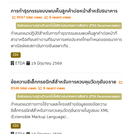
การทำธุรกรรมแบบพบเห็นลูกค้าต่อหน้าสำหรับธนาคาร
9567 total views
9 recent views
ข้อเสนอแนะมาตรฐานด้านเทคโนโลยีสารสนเทศและการสื่อสาร (ETDA Recommendation)
กำหนดแนวปฏิบัติสำหรับการทำธุรกรรมแบบพบเห็นลูกค้าต่อหน้าที่
สาขาหรือเทียบเท่าตามที่ธนาคารแห่งประเทศไทยกำหนดของธนาคาร
พาณิชย์และสถาบันการเงินเฉพาะกิจ...
CSV
ETDA
19 มิถุนายน 2569
ข้อความอิเล็กทรอนิกส์สำหรับการควบคุมวัตถุอันตราย
8346 total views
9 recent views
ข้อเสนอแนะมาตรฐานด้านเทคโนโลยีสารสนเทศและการสื่อสาร (ETDA Recommendation)
กำหนดแนวทางการใช้งานและโครงสร้างข้อมูลของข้อความ
อิเล็กทรอนิกส์สำหรับการควบคุมวัตถุอันตรายในรูปแบบ XML
(Extensible Markup Language)...
CSV