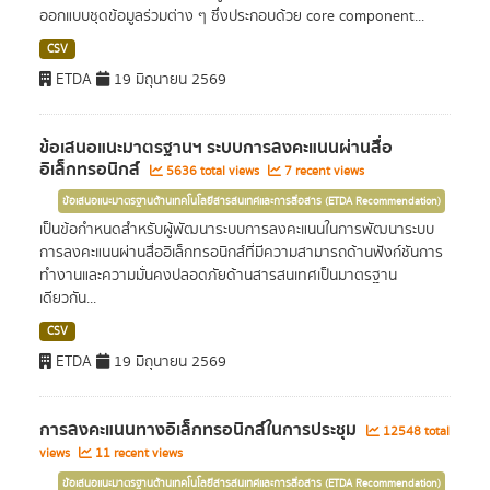
ออกแบบชุดข้อมูลร่วมต่าง ๆ ซึ่งประกอบด้วย core component...
CSV
ETDA
19 มิถุนายน 2569
ข้อเสนอแนะมาตรฐานฯ ระบบการลงคะแนนผ่านสื่อ
อิเล็กทรอนิกส์
5636 total views
7 recent views
ข้อเสนอแนะมาตรฐานด้านเทคโนโลยีสารสนเทศและการสื่อสาร (ETDA Recommendation)
เป็นข้อกำหนดสำหรับผู้พัฒนาระบบการลงคะแนนในการพัฒนาระบบ
การลงคะแนนผ่านสื่ออิเล็กทรอนิกส์ที่มีความสามารถด้านฟังก์ชันการ
ทำงานและความมั่นคงปลอดภัยด้านสารสนเทศเป็นมาตรฐาน
เดียวกัน...
CSV
ETDA
19 มิถุนายน 2569
การลงคะแนนทางอิเล็กทรอนิกส์ในการประชุม
12548 total
views
11 recent views
ข้อเสนอแนะมาตรฐานด้านเทคโนโลยีสารสนเทศและการสื่อสาร (ETDA Recommendation)