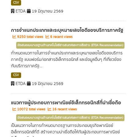
CSV
ETDA
19 มิถุนายน 2569
การจำแนกประเภทและระบุหมายเลขไอดีของบริการภาครัฐ
9250 total views
6 recent views
ข้อเสนอแนะมาตรฐานด้านเทคโนโลยีสารสนเทศและการสื่อสาร (ETDA Recommendation)
กำหนดแนวทางในการจำแนกประเภทและระบุหมายเลขไอดีของบริการ
ภาครัฐ แบบฟอร์ม/เอกสารอิเล็กทรอนิกส์ และข้อมูลอื่นๆ ที่เกี่ยวข้อง
กับบริการภาครัฐ...
CSV
ETDA
19 มิถุนายน 2569
แนวทางผู้ประกอบการพาณิชย์อิเล็กทรอนิกส์ที่น่าเชื่อถือ
10072 total views
16 recent views
ข้อเสนอแนะมาตรฐานด้านเทคโนโลยีสารสนเทศและการสื่อสาร (ETDA Recommendation)
เป็นแนวทางในการกำหนดมาตรฐานการประกอบธุรกิจพาณิชย์
อิเล็กทรอนิกส์ที่ดี สร้างความน่าเชื่อถือให้กับผู้ประกอบการพาณิชย์