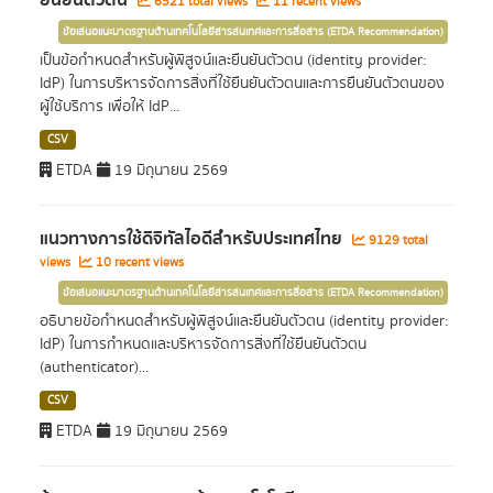
ยืนยันตัวตน
6521 total views
11 recent views
ข้อเสนอแนะมาตรฐานด้านเทคโนโลยีสารสนเทศและการสื่อสาร (ETDA Recommendation)
เป็นข้อกำหนดสำหรับผู้พิสูจน์และยืนยันตัวตน (identity provider:
IdP) ในการบริหารจัดการสิ่งที่ใช้ยืนยันตัวตนและการยืนยันตัวตนของ
ผู้ใช้บริการ เพื่อให้ IdP...
CSV
ETDA
19 มิถุนายน 2569
แนวทางการใช้ดิจิทัลไอดีสำหรับประเทศไทย
9129 total
views
10 recent views
ข้อเสนอแนะมาตรฐานด้านเทคโนโลยีสารสนเทศและการสื่อสาร (ETDA Recommendation)
อธิบายข้อกำหนดสำหรับผู้พิสูจน์และยืนยันตัวตน (identity provider:
IdP) ในการกำหนดและบริหารจัดการสิ่งที่ใช้ยืนยันตัวตน
(authenticator)...
CSV
ETDA
19 มิถุนายน 2569