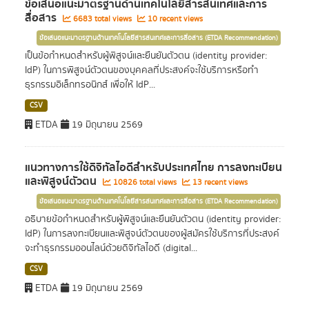
ข้อเสนอแนะมาตรฐานด้านเทคโนโลยีสารสนเทศและการ
สื่อสาร
6683 total views
10 recent views
ข้อเสนอแนะมาตรฐานด้านเทคโนโลยีสารสนเทศและการสื่อสาร (ETDA Recommendation)
เป็นข้อกำหนดสำหรับผู้พิสูจน์และยืนยันตัวตน (identity provider:
IdP) ในการพิสูจน์ตัวตนของบุคคลที่ประสงค์จะใช้บริการหรือทำ
ธุรกรรมอิเล็กทรอนิกส์ เพื่อให้ IdP...
CSV
ETDA
19 มิถุนายน 2569
แนวทางการใช้ดิจิทัลไอดีสำหรับประเทศไทย การลงทะเบียน
และพิสูจน์ตัวตน
10826 total views
13 recent views
ข้อเสนอแนะมาตรฐานด้านเทคโนโลยีสารสนเทศและการสื่อสาร (ETDA Recommendation)
อธิบายข้อกำหนดสำหรับผู้พิสูจน์และยืนยันตัวตน (identity provider:
IdP) ในการลงทะเบียนและพิสูจน์ตัวตนของผู้สมัครใช้บริการที่ประสงค์
จะทำธุรกรรมออนไลน์ด้วยดิจิทัลไอดี (digital...
CSV
ETDA
19 มิถุนายน 2569