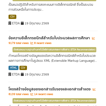
เป็นแนวปฏิบัติสำหรับการลงคะแนนทางอิเล็กทรอนิกส์ ซึ่งเป็นระบวน
การส่วนหนึ่งในการประชุม...
CSV
ETDA
19 มิถุนายน 2569
ข้อความอิเล็กทรอนิกส์สำหรับใบประมวลผลการศึกษา
9179 total views
8 recent views
ข้อเสนอแนะมาตรฐานด้านเทคโนโลยีสารสนเทศและการสื่อสาร (ETDA Recommendation)
กำหนดโครงสร้างข้อมูลของข้อความอิเล็กทรอนิกส์สำหรับใบประมวล
ผลทางการศึกษาในรูปแบบ XML (Extensible Markup Language)...
HTML
CSV
ETDA
19 มิถุนายน 2569
โครงสร้างข้อมูลของเอกสารรับรองและเอกสารสำแดง
8139 total views
14 recent views
ข้อเสนอแนะมาตรฐานด้านเทคโนโลยีสารสนเทศและการสื่อสาร (ETDA Recommendation)