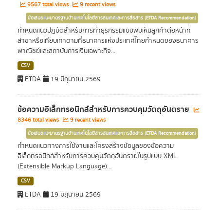
9567 total views
9 recent views
ข้อเสนอแนะมาตรฐานด้านเทคโนโลยีสารสนเทศและการสื่อสาร (ETDA Recommendation)
กำหนดแนวปฏิบัติสำหรับการทำธุรกรรมแบบพบเห็นลูกค้าต่อหน้าที่
สาขาหรือเทียบเท่าตามที่ธนาคารแห่งประเทศไทยกำหนดของธนาคาร
พาณิชย์และสถาบันการเงินเฉพาะกิจ...
CSV
ETDA
19 มิถุนายน 2569
ข้อความอิเล็กทรอนิกส์สำหรับการควบคุมวัตถุอันตราย
8346 total views
9 recent views
ข้อเสนอแนะมาตรฐานด้านเทคโนโลยีสารสนเทศและการสื่อสาร (ETDA Recommendation)
กำหนดแนวทางการใช้งานและโครงสร้างข้อมูลของข้อความ
อิเล็กทรอนิกส์สำหรับการควบคุมวัตถุอันตรายในรูปแบบ XML
(Extensible Markup Language)...
CSV
ETDA
19 มิถุนายน 2569