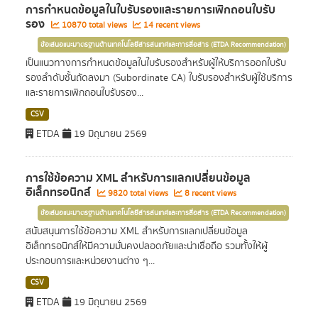
การกำหนดข้อมูลในใบรับรองและรายการเพิกถอนใบรับ
รอง
10870 total views
14 recent views
ข้อเสนอแนะมาตรฐานด้านเทคโนโลยีสารสนเทศและการสื่อสาร (ETDA Recommendation)
เป็นแนวทางการกำหนดข้อมูลในใบรับรองสำหรับผู้ให้บริการออกใบรับ
รองลำดับชั้นถัดลงมา (Subordinate CA) ใบรับรองสำหรับผู้ใช้บริการ
และรายการเพิกถอนใบรับรอง...
CSV
ETDA
19 มิถุนายน 2569
การใช้ข้อความ XML สำหรับการแลกเปลี่ยนข้อมูล
อิเล็กทรอนิกส์
9820 total views
8 recent views
ข้อเสนอแนะมาตรฐานด้านเทคโนโลยีสารสนเทศและการสื่อสาร (ETDA Recommendation)
สนับสนุนการใช้ข้อความ XML สำหรับการแลกเปลี่ยนข้อมูล
อิเล็กทรอนิกส์ให้มีความมั่นคงปลอดภัยและน่าเชื่อถือ รวมทั้งให้ผู้
ประกอบการและหน่วยงานต่าง ๆ...
CSV
ETDA
19 มิถุนายน 2569