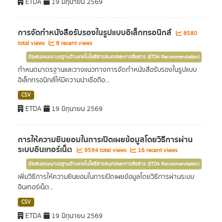
ETDA
19 มิถุนายน 2569
การจัดทำหนังสือรับรองในรูปแบบอิเล็กทรอนิกส์
8580
total views
8 recent views
ข้อเสนอแนะมาตรฐานด้านเทคโนโลยีสารสนเทศและการสื่อสาร (ETDA Recommendation)
กำหนดมาตรฐานและวางแนวทางการจัดทำหนังสือรับรองในรูปแบบ
อิเล็กทรอนิกส์ให้มีความน่าเชื่อถือ...
CSV
ETDA
19 มิถุนายน 2569
การให้ความยินยอมในการเปิดเผยข้อมูลโดยวิธีการผ่าน
ระบบอินเทอร์เน็ต
9594 total views
16 recent views
ข้อเสนอแนะมาตรฐานด้านเทคโนโลยีสารสนเทศและการสื่อสาร (ETDA Recommendation)
เพิ่มวิธีการให้ความยินยอมในการเปิดเผยข้อมูลโดยวิธีการผ่านระบบ
อินเทอร์เน็ต...
CSV
ETDA
19 มิถุนายน 2569