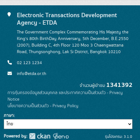
Electronic Transactions Development
Agency - ETDA
The Government Complex Commemorating His Majesty the
King's 80th BirthDay Anniversary, 5th December, B.E.2550
(2007), Building C, 4th Floor 120 Moo 3 Chaengwattana
Road, Thungsonghong, Lak Si District, Bangkok 10210
02 123 1234
info@etda.or.th
1341392
จำนวนผู้เข้าชม
การคุ้มครองข้อมูลส่วนบุคคล และประกาศความเป็นส่วนตัว - Privacy
Notice
นโยบายความเป็นส่วนตัว - Privacy Policy
ภาษา
Powered by:
รุ่นโปรแกรม: 3.1.0