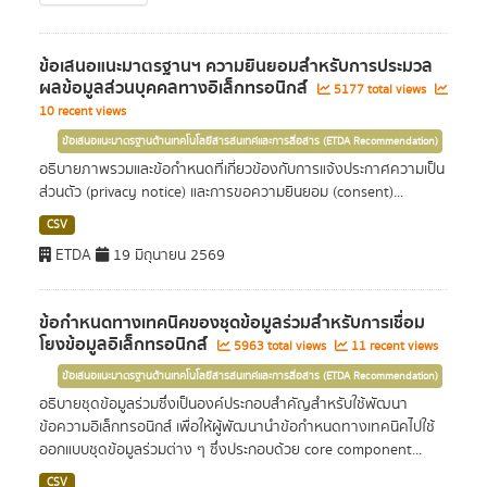
ข้อเสนอแนะมาตรฐานฯ ความยินยอมสำหรับการประมวล
ผลข้อมูลส่วนบุคคลทางอิเล็กทรอนิกส์
5177 total views
10 recent views
ข้อเสนอแนะมาตรฐานด้านเทคโนโลยีสารสนเทศและการสื่อสาร (ETDA Recommendation)
อธิบายภาพรวมและข้อกำหนดที่เกี่ยวข้องกับการแจ้งประกาศความเป็น
ส่วนตัว (privacy notice) และการขอความยินยอม (consent)...
CSV
ETDA
19 มิถุนายน 2569
ข้อกำหนดทางเทคนิคของชุดข้อมูลร่วมสำหรับการเชื่อม
โยงข้อมูลอิเล็กทรอนิกส์
5963 total views
11 recent views
ข้อเสนอแนะมาตรฐานด้านเทคโนโลยีสารสนเทศและการสื่อสาร (ETDA Recommendation)
อธิบายชุดข้อมูลร่วมซึ่งเป็นองค์ประกอบสำคัญสำหรับใช้พัฒนา
ข้อความอิเล็กทรอนิกส์ เพื่อให้ผู้พัฒนานำข้อกำหนดทางเทคนิคไปใช้
ออกแบบชุดข้อมูลร่วมต่าง ๆ ซึ่งประกอบด้วย core component...
CSV