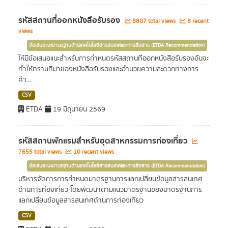
รหัสสถานที่ออกหนังสือรับรอง
8807 total views
8 recent
views
ข้อเสนอแนะมาตรฐานด้านเทคโนโลยีสารสนเทศและการสื่อสาร (ETDA Recommendation)
ให้มีข้อเสนอแนะสำหรับการกำหนดรหัสสถานที่ออกหนังสือรับรองอันจะ
ทำให้ทราบที่มาของหนังสือรับรองและอำนวยความสะดวกทางการ
ค้า...
CSV
ETDA
19 มิถุนายน 2569
รหัสสถานพักแรมสำหรับอุตสาหกรรมการท่องเที่ยว
7655 total views
10 recent views
ข้อเสนอแนะมาตรฐานด้านเทคโนโลยีสารสนเทศและการสื่อสาร (ETDA Recommendation)
บริหารจัดการการกำหนดมาตรฐานการแลกเปลี่ยนข้อมูลสารสนเทศ
ด้านการท่องเที่ยว โดยพัฒนาตามแนวมาตรฐานของมาตรฐานการ
แลกเปลี่ยนข้อมูลสารสนเทศด้านการท่องเที่ยว
CSV