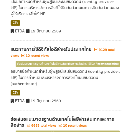
เป็นข้อกำหนดสำหรับผู้พิสูจน์และยืนยันตัวตน (identity provider:
IdP) ในการบริหารจัดการสิ่งที่ใช้ยืนยันตัวตนและการยืนยันตัวตนของ
ผู้ใช้บริการ เพื่อให้ IdP...
CSV
ETDA
19 มิถุนายน 2569
แนวทางการใช้ดิจิทัลไอดีสำหรับประเทศไทย
9129 total
views
10 recent views
ข้อเสนอแนะมาตรฐานด้านเทคโนโลยีสารสนเทศและการสื่อสาร (ETDA Recommendation)
อธิบายข้อกำหนดสำหรับผู้พิสูจน์และยืนยันตัวตน (identity provider:
IdP) ในการกำหนดและบริหารจัดการสิ่งที่ใช้ยืนยันตัวตน
(authenticator)...
CSV
ETDA
19 มิถุนายน 2569
ข้อเสนอแนะมาตรฐานด้านเทคโนโลยีสารสนเทศและการ
สื่อสาร
6683 total views
10 recent views