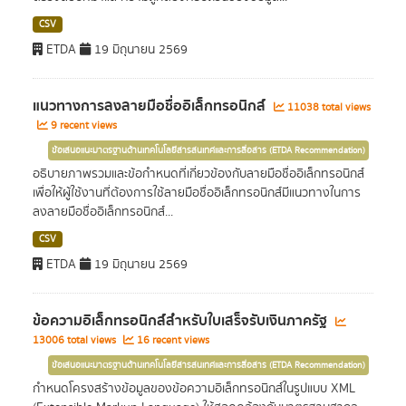
CSV
ETDA
19 มิถุนายน 2569
แนวทางการลงลายมือชื่ออิเล็กทรอนิกส์
11038 total views
9 recent views
ข้อเสนอแนะมาตรฐานด้านเทคโนโลยีสารสนเทศและการสื่อสาร (ETDA Recommendation)
อธิบายภาพรวมและข้อกำหนดที่เกี่ยวข้องกับลายมือชื่ออิเล็กทรอนิกส์
เพื่อให้ผู้ใช้งานที่ต้องการใช้ลายมือชื่ออิเล็กทรอนิกส์มีแนวทางในการ
ลงลายมือชื่ออิเล็กทรอนิกส์...
CSV
ETDA
19 มิถุนายน 2569
ข้อความอิเล็กทรอนิกส์สำหรับใบเสร็จรับเงินภาครัฐ
13006 total views
16 recent views
ข้อเสนอแนะมาตรฐานด้านเทคโนโลยีสารสนเทศและการสื่อสาร (ETDA Recommendation)
กำหนดโครงสร้างข้อมูลของข้อความอิเล็กทรอนิกส์ในรูปแบบ XML