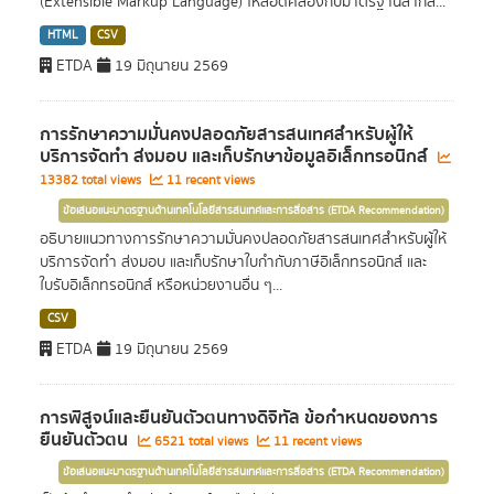
(Extensible Markup Language) ให้สอดคล้องกับมาตรฐานสากล...
HTML
CSV
ETDA
19 มิถุนายน 2569
การรักษาความมั่นคงปลอดภัยสารสนเทศสำหรับผู้ให้
บริการจัดทำ ส่งมอบ และเก็บรักษาข้อมูลอิเล็กทรอนิกส์
13382 total views
11 recent views
ข้อเสนอแนะมาตรฐานด้านเทคโนโลยีสารสนเทศและการสื่อสาร (ETDA Recommendation)
อธิบายแนวทางการรักษาความมั่นคงปลอดภัยสารสนเทศสำหรับผู้ให้
บริการจัดทำ ส่งมอบ และเก็บรักษาใบกำกับภาษีอิเล็กทรอนิกส์ และ
ใบรับอิเล็กทรอนิกส์ หรือหน่วยงานอื่น ๆ...
CSV
ETDA
19 มิถุนายน 2569
การพิสูจน์และยืนยันตัวตนทางดิจิทัล ข้อกำหนดของการ
ยืนยันตัวตน
6521 total views
11 recent views
ข้อเสนอแนะมาตรฐานด้านเทคโนโลยีสารสนเทศและการสื่อสาร (ETDA Recommendation)