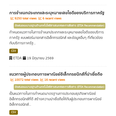
การจำแนกประเภทและระบุหมายเลขไอดีของบริการภาครัฐ
9250 total views
6 recent views
ข้อเสนอแนะมาตรฐานด้านเทคโนโลยีสารสนเทศและการสื่อสาร (ETDA Recommendation)
กำหนดแนวทางในการจำแนกประเภทและระบุหมายเลขไอดีของบริการ
ภาครัฐ แบบฟอร์ม/เอกสารอิเล็กทรอนิกส์ และข้อมูลอื่นๆ ที่เกี่ยวข้อง
กับบริการภาครัฐ...
CSV
ETDA
19 มิถุนายน 2569
แนวทางผู้ประกอบการพาณิชย์อิเล็กทรอนิกส์ที่น่าเชื่อถือ
10072 total views
16 recent views
ข้อเสนอแนะมาตรฐานด้านเทคโนโลยีสารสนเทศและการสื่อสาร (ETDA Recommendation)
เป็นแนวทางในการกำหนดมาตรฐานการประกอบธุรกิจพาณิชย์
อิเล็กทรอนิกส์ที่ดี สร้างความน่าเชื่อถือให้กับผู้ประกอบการพาณิชย์
อิเล็กทรอนิกส์...
CSV