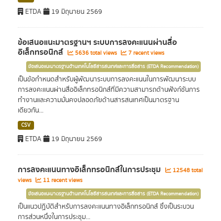
ETDA
19 มิถุนายน 2569
ข้อเสนอแนะมาตรฐานฯ ระบบการลงคะแนนผ่านสื่อ
อิเล็กทรอนิกส์
5636 total views
7 recent views
ข้อเสนอแนะมาตรฐานด้านเทคโนโลยีสารสนเทศและการสื่อสาร (ETDA Recommendation)
เป็นข้อกำหนดสำหรับผู้พัฒนาระบบการลงคะแนนในการพัฒนาระบบ
การลงคะแนนผ่านสื่ออิเล็กทรอนิกส์ที่มีความสามารถด้านฟังก์ชันการ
ทำงานและความมั่นคงปลอดภัยด้านสารสนเทศเป็นมาตรฐาน
เดียวกัน...
CSV
ETDA
19 มิถุนายน 2569
การลงคะแนนทางอิเล็กทรอนิกส์ในการประชุม
12548 total
views
11 recent views
ข้อเสนอแนะมาตรฐานด้านเทคโนโลยีสารสนเทศและการสื่อสาร (ETDA Recommendation)
เป็นแนวปฏิบัติสำหรับการลงคะแนนทางอิเล็กทรอนิกส์ ซึ่งเป็นระบวน
การส่วนหนึ่งในการประชุม...