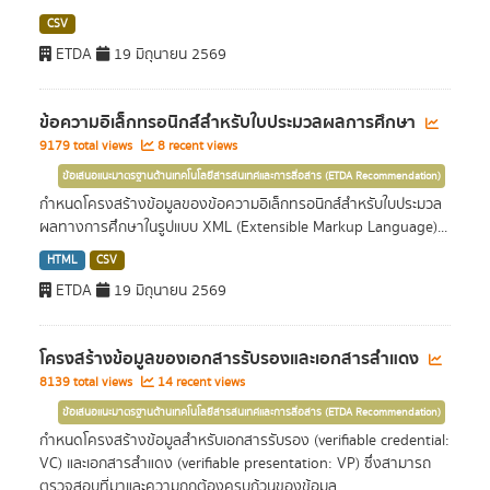
CSV
ETDA
19 มิถุนายน 2569
ข้อความอิเล็กทรอนิกส์สำหรับใบประมวลผลการศึกษา
9179 total views
8 recent views
ข้อเสนอแนะมาตรฐานด้านเทคโนโลยีสารสนเทศและการสื่อสาร (ETDA Recommendation)
กำหนดโครงสร้างข้อมูลของข้อความอิเล็กทรอนิกส์สำหรับใบประมวล
ผลทางการศึกษาในรูปแบบ XML (Extensible Markup Language)...
HTML
CSV
ETDA
19 มิถุนายน 2569
โครงสร้างข้อมูลของเอกสารรับรองและเอกสารสำแดง
8139 total views
14 recent views
ข้อเสนอแนะมาตรฐานด้านเทคโนโลยีสารสนเทศและการสื่อสาร (ETDA Recommendation)
กำหนดโครงสร้างข้อมูลสำหรับเอกสารรับรอง (verifiable credential:
VC) และเอกสารสำแดง (verifiable presentation: VP) ซึ่งสามารถ
ตรวจสอบที่มาและความถูกต้องครบถ้วนของข้อมูล...