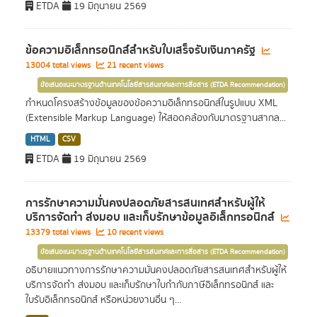
ETDA
19 มิถุนายน 2569
ข้อความอิเล็กทรอนิกส์สำหรับใบเสร็จรับเงินภาครัฐ
13004 total views
21 recent views
ข้อเสนอแนะมาตรฐานด้านเทคโนโลยีสารสนเทศและการสื่อสาร (ETDA Recommendation)
กำหนดโครงสร้างข้อมูลของข้อความอิเล็กทรอนิกส์ในรูปแบบ XML
(Extensible Markup Language) ให้สอดคล้องกับมาตรฐานสากล...
HTML
CSV
ETDA
19 มิถุนายน 2569
การรักษาความมั่นคงปลอดภัยสารสนเทศสำหรับผู้ให้
บริการจัดทำ ส่งมอบ และเก็บรักษาข้อมูลอิเล็กทรอนิกส์
13379 total views
10 recent views
ข้อเสนอแนะมาตรฐานด้านเทคโนโลยีสารสนเทศและการสื่อสาร (ETDA Recommendation)
อธิบายแนวทางการรักษาความมั่นคงปลอดภัยสารสนเทศสำหรับผู้ให้
บริการจัดทำ ส่งมอบ และเก็บรักษาใบกำกับภาษีอิเล็กทรอนิกส์ และ
ใบรับอิเล็กทรอนิกส์ หรือหน่วยงานอื่น ๆ...