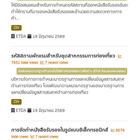
ให้มีข้อเสนอแนะสำหรับการกำหนดรหัสสถานที่ออกหนังสือรับรองอันจะ
ทำให้ทราบที่มาของหนังสือรับรองและอำนวยความสะดวกทางการ
ค้า...
CSV
ETDA
19 มิถุนายน 2569
รหัสสถานพักแรมสำหรับอุตสาหกรรมการท่องเที่ยว
7651 total views
7 recent views
ข้อเสนอแนะมาตรฐานด้านเทคโนโลยีสารสนเทศและการสื่อสาร (ETDA Recommendation)
บริหารจัดการการกำหนดมาตรฐานการแลกเปลี่ยนข้อมูลสารสนเทศ
ด้านการท่องเที่ยว โดยพัฒนาตามแนวมาตรฐานของมาตรฐานการ
แลกเปลี่ยนข้อมูลสารสนเทศด้านการท่องเที่ยว
CSV
ETDA
19 มิถุนายน 2569
การจัดทำหนังสือรับรองในรูปแบบอิเล็กทรอนิกส์
8579
total views
7 recent views