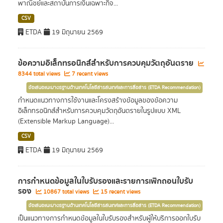
พาณิชย์และสถาบันการเงินเฉพาะกิจ...
CSV
ETDA
19 มิถุนายน 2569
ข้อความอิเล็กทรอนิกส์สำหรับการควบคุมวัตถุอันตราย
8344 total views
7 recent views
ข้อเสนอแนะมาตรฐานด้านเทคโนโลยีสารสนเทศและการสื่อสาร (ETDA Recommendation)
กำหนดแนวทางการใช้งานและโครงสร้างข้อมูลของข้อความ
อิเล็กทรอนิกส์สำหรับการควบคุมวัตถุอันตรายในรูปแบบ XML
(Extensible Markup Language)...
CSV
ETDA
19 มิถุนายน 2569
การกำหนดข้อมูลในใบรับรองและรายการเพิกถอนใบรับ
รอง
10867 total views
15 recent views
ข้อเสนอแนะมาตรฐานด้านเทคโนโลยีสารสนเทศและการสื่อสาร (ETDA Recommendation)
เป็นแนวทางการกำหนดข้อมูลในใบรับรองสำหรับผู้ให้บริการออกใบรับ