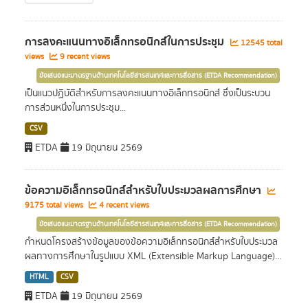
การลงคะแนนทางอิเล็กทรอนิกส์ในการประชุม
12545 total
views
9 recent views
ข้อเสนอแนะมาตรฐานด้านเทคโนโลยีสารสนเทศและการสื่อสาร (ETDA Recommendation)
เป็นแนวปฏิบัติสำหรับการลงคะแนนทางอิเล็กทรอนิกส์ ซึ่งเป็นระบวน
การส่วนหนึ่งในการประชุม...
CSV
ETDA
19 มิถุนายน 2569
ข้อความอิเล็กทรอนิกส์สำหรับใบประมวลผลการศึกษา
9175 total views
4 recent views
ข้อเสนอแนะมาตรฐานด้านเทคโนโลยีสารสนเทศและการสื่อสาร (ETDA Recommendation)
กำหนดโครงสร้างข้อมูลของข้อความอิเล็กทรอนิกส์สำหรับใบประมวล
ผลทางการศึกษาในรูปแบบ XML (Extensible Markup Language)...
HTML
CSV
ETDA
19 มิถุนายน 2569