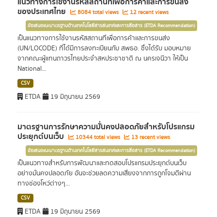
แนวทางการใช้งานรหัสสถานที่เพื่อการค้าและการขนส่ง
ของประเทศไทย
8084 total views
12 recent views
ข้อเสนอแนะมาตรฐานด้านเทคโนโลยีสารสนเทศและการสื่อสาร (ETDA Recommendation)
เป็นแนวทางการใช้งานรหัสสถานที่เพื่อการค้าและการขนส่ง
(UN/LOCODE) ที่ได้มีการลงทะเบียนกับ สพธอ. ซึ่งได้รับ มอบหมาย
จากคณะผู้แทนถาวรไทยประจำสหประชาชาติ ณ นครเจนีวา ให้เป็น
National...
CSV
ETDA
19 มิถุนายน 2569
มาตรฐานการรักษาความมั่นคงปลอดภัยสำหรับโปรแกรม
ประยุกต์บนเว็บ
10344 total views
13 recent views
ข้อเสนอแนะมาตรฐานด้านเทคโนโลยีสารสนเทศและการสื่อสาร (ETDA Recommendation)
เป็นแนวทางสำหรับการพัฒนาและทดสอบโปรแกรมประยุกต์บนเว็บ
อย่างมั่นคงปลอดภัย อันจะช่วยลดความเสี่ยงจากการถูกโจมตีผ่าน
ทางช่องโหว่ต่างๆ...
CSV
ETDA
19 มิถุนายน 2569