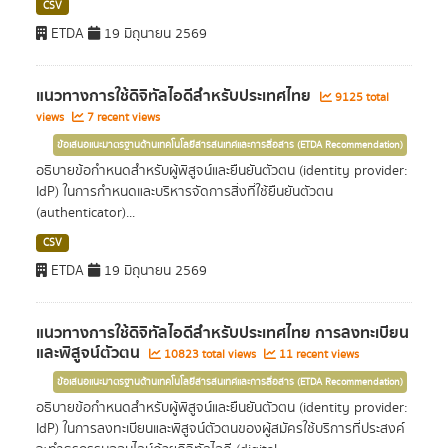
CSV
ETDA
19 มิถุนายน 2569
แนวทางการใช้ดิจิทัลไอดีสำหรับประเทศไทย
9125 total
views
7 recent views
ข้อเสนอแนะมาตรฐานด้านเทคโนโลยีสารสนเทศและการสื่อสาร (ETDA Recommendation)
อธิบายข้อกำหนดสำหรับผู้พิสูจน์และยืนยันตัวตน (identity provider:
IdP) ในการกำหนดและบริหารจัดการสิ่งที่ใช้ยืนยันตัวตน
(authenticator)...
CSV
ETDA
19 มิถุนายน 2569
แนวทางการใช้ดิจิทัลไอดีสำหรับประเทศไทย การลงทะเบียน
และพิสูจน์ตัวตน
10823 total views
11 recent views
ข้อเสนอแนะมาตรฐานด้านเทคโนโลยีสารสนเทศและการสื่อสาร (ETDA Recommendation)
อธิบายข้อกำหนดสำหรับผู้พิสูจน์และยืนยันตัวตน (identity provider:
IdP) ในการลงทะเบียนและพิสูจน์ตัวตนของผู้สมัครใช้บริการที่ประสงค์