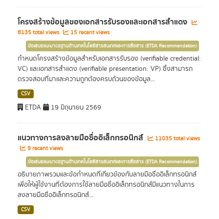
โครงสร้างข้อมูลของเอกสารรับรองและเอกสารสำแดง
8135 total views
15 recent views
ข้อเสนอแนะมาตรฐานด้านเทคโนโลยีสารสนเทศและการสื่อสาร (ETDA Recommendation)
กำหนดโครงสร้างข้อมูลสำหรับเอกสารรับรอง (verifiable credential:
VC) และเอกสารสำแดง (verifiable presentation: VP) ซึ่งสามารถ
ตรวจสอบที่มาและความถูกต้องครบถ้วนของข้อมูล...
CSV
ETDA
19 มิถุนายน 2569
แนวทางการลงลายมือชื่ออิเล็กทรอนิกส์
11035 total views
9 recent views
ข้อเสนอแนะมาตรฐานด้านเทคโนโลยีสารสนเทศและการสื่อสาร (ETDA Recommendation)
อธิบายภาพรวมและข้อกำหนดที่เกี่ยวข้องกับลายมือชื่ออิเล็กทรอนิกส์
เพื่อให้ผู้ใช้งานที่ต้องการใช้ลายมือชื่ออิเล็กทรอนิกส์มีแนวทางในการ
ลงลายมือชื่ออิเล็กทรอนิกส์...
CSV