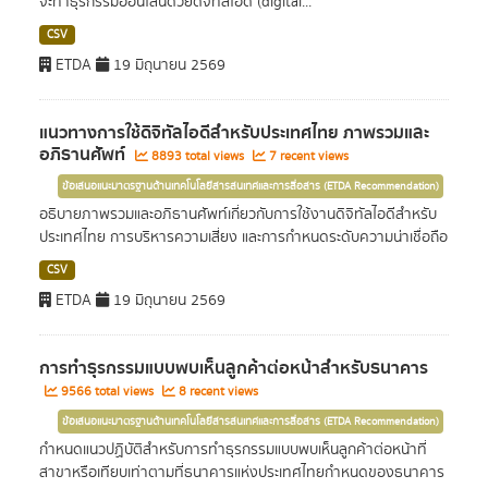
จะทำธุรกรรมออนไลน์ด้วยดิจิทัลไอดี (digital...
CSV
ETDA
19 มิถุนายน 2569
แนวทางการใช้ดิจิทัลไอดีสำหรับประเทศไทย ภาพรวมและ
อภิธานศัพท์
8893 total views
7 recent views
ข้อเสนอแนะมาตรฐานด้านเทคโนโลยีสารสนเทศและการสื่อสาร (ETDA Recommendation)
อธิบายภาพรวมและอภิธานศัพท์เกี่ยวกับการใช้งานดิจิทัลไอดีสำหรับ
ประเทศไทย การบริหารความเสี่ยง และการกำหนดระดับความน่าเชื่อถือ
CSV
ETDA
19 มิถุนายน 2569
การทำธุรกรรมแบบพบเห็นลูกค้าต่อหน้าสำหรับธนาคาร
9566 total views
8 recent views
ข้อเสนอแนะมาตรฐานด้านเทคโนโลยีสารสนเทศและการสื่อสาร (ETDA Recommendation)
กำหนดแนวปฏิบัติสำหรับการทำธุรกรรมแบบพบเห็นลูกค้าต่อหน้าที่
สาขาหรือเทียบเท่าตามที่ธนาคารแห่งประเทศไทยกำหนดของธนาคาร