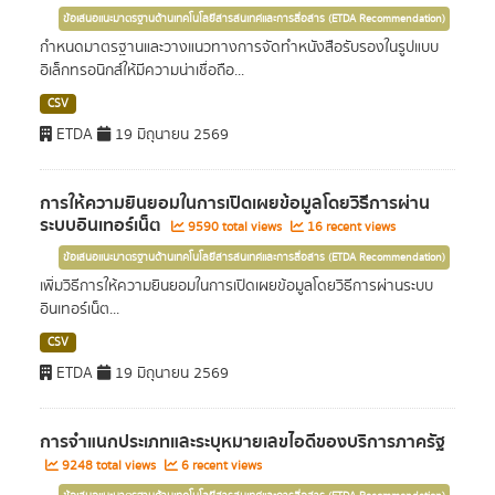
ข้อเสนอแนะมาตรฐานด้านเทคโนโลยีสารสนเทศและการสื่อสาร (ETDA Recommendation)
กำหนดมาตรฐานและวางแนวทางการจัดทำหนังสือรับรองในรูปแบบ
อิเล็กทรอนิกส์ให้มีความน่าเชื่อถือ...
CSV
ETDA
19 มิถุนายน 2569
การให้ความยินยอมในการเปิดเผยข้อมูลโดยวิธีการผ่าน
ระบบอินเทอร์เน็ต
9590 total views
16 recent views
ข้อเสนอแนะมาตรฐานด้านเทคโนโลยีสารสนเทศและการสื่อสาร (ETDA Recommendation)
เพิ่มวิธีการให้ความยินยอมในการเปิดเผยข้อมูลโดยวิธีการผ่านระบบ
อินเทอร์เน็ต...
CSV
ETDA
19 มิถุนายน 2569
การจำแนกประเภทและระบุหมายเลขไอดีของบริการภาครัฐ
9248 total views
6 recent views