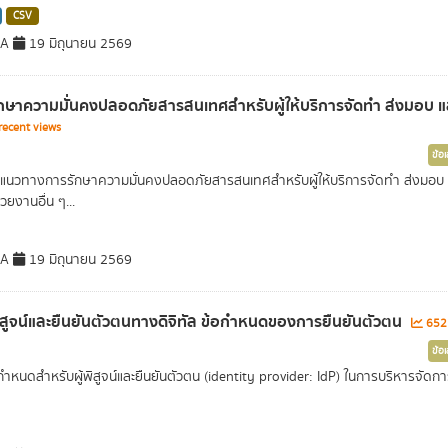
CSV
DA
19 มิถุนายน 2569
กษาความมั่นคงปลอดภัยสารสนเทศสำหรับผู้ให้บริการจัดทำ ส่งมอบ และ
ecent views
ข้อ
แนวทางการรักษาความมั่นคงปลอดภัยสารสนเทศสำหรับผู้ให้บริการจัดทำ ส่งมอบ และเ
วยงานอื่น ๆ...
DA
19 มิถุนายน 2569
สูจน์และยืนยันตัวตนทางดิจิทัล ข้อกำหนดของการยืนยันตัวตน
6521
ข้อ
กำหนดสำหรับผู้พิสูจน์และยืนยันตัวตน (identity provider: IdP) ในการบริหารจัดการสิ