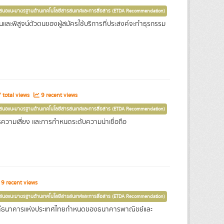
เสนอแนะมาตรฐานด้านเทคโนโลยีสารสนเทศและการสื่อสาร (ETDA Recommendation)
นและพิสูจน์ตัวตนของผู้สมัครใช้บริการที่ประสงค์จะทำธุรกรรม
total views
9 recent views
เสนอแนะมาตรฐานด้านเทคโนโลยีสารสนเทศและการสื่อสาร (ETDA Recommendation)
ความเสี่ยง และการกำหนดระดับความน่าเชื่อถือ
9 recent views
เสนอแนะมาตรฐานด้านเทคโนโลยีสารสนเทศและการสื่อสาร (ETDA Recommendation)
ามที่ธนาคารแห่งประเทศไทยกำหนดของธนาคารพาณิชย์และ