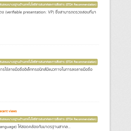
เสนอแนะมาตรฐานด้านเทคโนโลยีสารสนเทศและการสื่อสาร (ETDA Recommendation)
ง (verifiable presentation: VP) ซึ่งสามารถตรวจสอบที่มา
เสนอแนะมาตรฐานด้านเทคโนโลยีสารสนเทศและการสื่อสาร (ETDA Recommendation)
องการใช้ลายมือชื่ออิเล็กทรอนิกส์มีแนวทางในการลงลายมือชื่อ
ecent views
เสนอแนะมาตรฐานด้านเทคโนโลยีสารสนเทศและการสื่อสาร (ETDA Recommendation)
Language) ให้สอดคล้องกับมาตรฐานสากล...