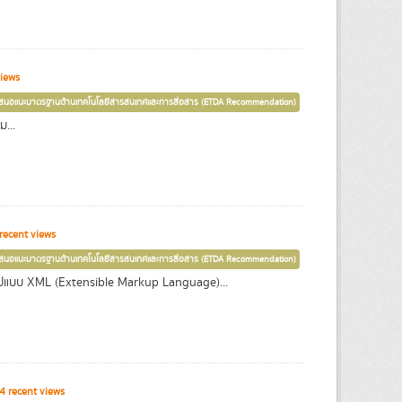
iews
เสนอแนะมาตรฐานด้านเทคโนโลยีสารสนเทศและการสื่อสาร (ETDA Recommendation)
...
recent views
เสนอแนะมาตรฐานด้านเทคโนโลยีสารสนเทศและการสื่อสาร (ETDA Recommendation)
ปแบบ XML (Extensible Markup Language)...
 recent views