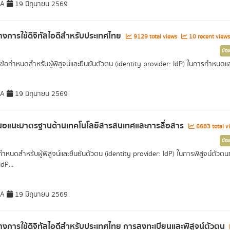
DA
19 มิถุนายน 2569
งการใช้ดิจิทัลไอดีสำหรับประเทศไทย
9129 total views
10 recent views
ข้อ
ข้อกำหนดสำหรับผู้พิสูจน์และยืนยันตัวตน (identity provider: IdP) ในการกำหนดและบ
DA
19 มิถุนายน 2569
นอแนะมาตรฐานด้านเทคโนโลยีสารสนเทศและการสื่อสาร
6683 total v
ข้อ
อกำหนดสำหรับผู้พิสูจน์และยืนยันตัวตน (identity provider: IdP) ในการพิสูจน์ตัวต
IdP...
DA
19 มิถุนายน 2569
งการใช้ดิจิทัลไอดีสำหรับประเทศไทย การลงทะเบียนและพิสูจน์ตัวตน