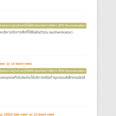
เสนอแนะมาตรฐานด้านเทคโนโลยีสารสนเทศและการสื่อสาร (ETDA Recommendation)
ริหารจัดการสิ่งที่ใช้ยืนยันตัวตน (authenticator)...
iews
10 recent views
เสนอแนะมาตรฐานด้านเทคโนโลยีสารสนเทศและการสื่อสาร (ETDA Recommendation)
นของบุคคลที่ประสงค์จะใช้บริการหรือทำธุรกรรมอิเล็กทรอนิกส์
10825 total views
12 recent views