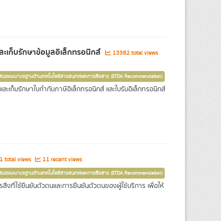
เก็บรักษาข้อมูลอิเล็กทรอนิกส์
13382 total views
เสนอแนะมาตรฐานด้านเทคโนโลยีสารสนเทศและการสื่อสาร (ETDA Recommendation)
ก็บรักษาใบกำกับภาษีอิเล็กทรอนิกส์ และใบรับอิเล็กทรอนิกส์
 total views
11 recent views
เสนอแนะมาตรฐานด้านเทคโนโลยีสารสนเทศและการสื่อสาร (ETDA Recommendation)
่งที่ใช้ยืนยันตัวตนและการยืนยันตัวตนของผู้ใช้บริการ เพื่อให้