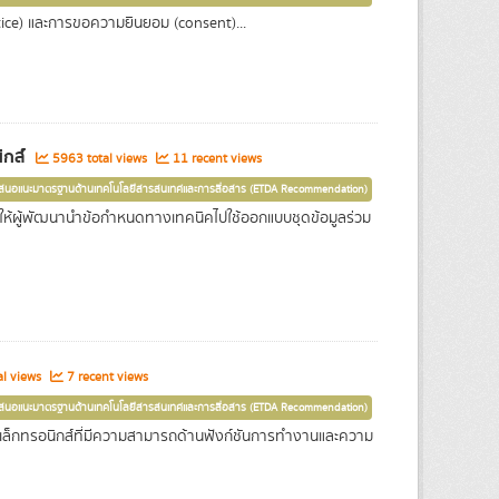
tice) และการขอความยินยอม (consent)...
ิกส์
5963 total views
11 recent views
เสนอแนะมาตรฐานด้านเทคโนโลยีสารสนเทศและการสื่อสาร (ETDA Recommendation)
่อให้ผู้พัฒนานำข้อกำหนดทางเทคนิคไปใช้ออกแบบชุดข้อมูลร่วม
l views
7 recent views
เสนอแนะมาตรฐานด้านเทคโนโลยีสารสนเทศและการสื่อสาร (ETDA Recommendation)
ล็กทรอนิกส์ที่มีความสามารถด้านฟังก์ชันการทำงานและความ