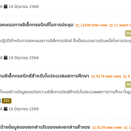
DA
19 มิถุนายน 2569
คะแนนทางอิเล็กทรอนิกส์ในการประชุม
12548 total views
11 recent v
ข้อ
วปฏิบัติสำหรับการลงคะแนนทางอิเล็กทรอนิกส์ ซึ่งเป็นระบวนการส่วนหนึ่งในการประชุม
DA
19 มิถุนายน 2569
ามอิเล็กทรอนิกส์สำหรับใบประมวลผลการศึกษา
9179 total views
8 
ข้อ
ครงสร้างข้อมูลของข้อความอิเล็กทรอนิกส์สำหรับใบประมวลผลทางการศึกษาในรู
CSV
DA
19 มิถุนายน 2569
สร้างข้อมูลของเอกสารรับรองและเอกสารสำแดง
8139 total views
14