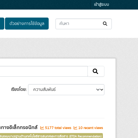
เข้าสู่ระบบ
ตัวอย่างการใช้ข้อมูล
เรียงโดย
างอิเล็กทรอนิกส์
5177 total views
10 recent views
เสนอแนะมาตรฐานด้านเทคโนโลยีสารสนเทศและการสื่อสาร (ETDA Recommendation)