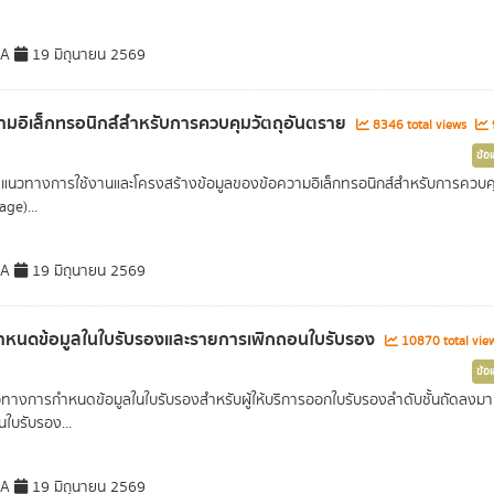
DA
19 มิถุนายน 2569
ามอิเล็กทรอนิกส์สำหรับการควบคุมวัตถุอันตราย
8346 total views
9
ข้อ
นวทางการใช้งานและโครงสร้างข้อมูลของข้อความอิเล็กทรอนิกส์สำหรับการควบคุ
ge)...
DA
19 มิถุนายน 2569
ำหนดข้อมูลในใบรับรองและรายการเพิกถอนใบรับรอง
10870 total vie
ข้อ
วทางการกำหนดข้อมูลในใบรับรองสำหรับผู้ให้บริการออกใบรับรองลำดับชั้นถัดลงมา 
นใบรับรอง...
DA
19 มิถุนายน 2569