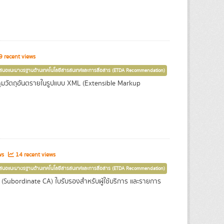
 recent views
เสนอแนะมาตรฐานด้านเทคโนโลยีสารสนเทศและการสื่อสาร (ETDA Recommendation)
มวัตถุอันตรายในรูปแบบ XML (Extensible Markup
ws
14 recent views
เสนอแนะมาตรฐานด้านเทคโนโลยีสารสนเทศและการสื่อสาร (ETDA Recommendation)
(Subordinate CA) ใบรับรองสำหรับผู้ใช้บริการ และรายการ