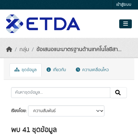
Skip to main content
เข้าสู่ระบบ
กลุ่ม
ข้อเสนอแนะมาตรฐานด้านเทคโนโลยีสา...
ชุดข้อมูล
เกี่ยวกับ
ความเคลื่อนไหว
เรียงโดย
พบ 41 ชุดข้อมูล