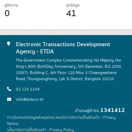
ผู้ติดตาม
ชุดข้อมูล
0
41
Electronic Transactions Development
Agency - ETDA
The Government Complex Commemorating His Majesty the
King's 80th BirthDay Anniversary, 5th December, B.E.2550
(2007), Building C, 4th Floor 120 Moo 3 Chaengwattana
Road, Thungsonghong, Lak Si District, Bangkok 10210
02 123 1234
info@etda.or.th
1341412
จำนวนผู้เข้าชม
การคุ้มครองข้อมูลส่วนบุคคล และประกาศความเป็นส่วนตัว - Privacy
Notice
นโยบายความเป็นส่วนตัว - Privacy Policy