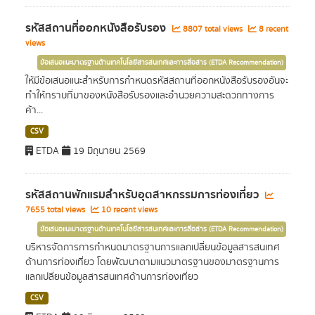
รหัสสถานที่ออกหนังสือรับรอง
8807 total views
8 recent
views
ข้อเสนอแนะมาตรฐานด้านเทคโนโลยีสารสนเทศและการสื่อสาร (ETDA Recommendation)
ให้มีข้อเสนอแนะสำหรับการกำหนดรหัสสถานที่ออกหนังสือรับรองอันจะ
ทำให้ทราบที่มาของหนังสือรับรองและอำนวยความสะดวกทางการ
ค้า...
CSV
ETDA
19 มิถุนายน 2569
รหัสสถานพักแรมสำหรับอุตสาหกรรมการท่องเที่ยว
7655 total views
10 recent views
ข้อเสนอแนะมาตรฐานด้านเทคโนโลยีสารสนเทศและการสื่อสาร (ETDA Recommendation)
บริหารจัดการการกำหนดมาตรฐานการแลกเปลี่ยนข้อมูลสารสนเทศ
ด้านการท่องเที่ยว โดยพัฒนาตามแนวมาตรฐานของมาตรฐานการ
แลกเปลี่ยนข้อมูลสารสนเทศด้านการท่องเที่ยว
CSV