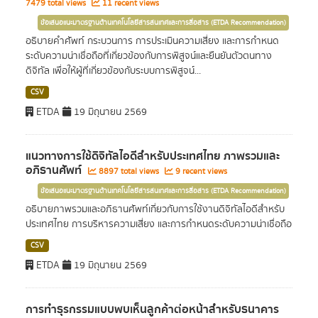
7479 total views
11 recent views
ข้อเสนอแนะมาตรฐานด้านเทคโนโลยีสารสนเทศและการสื่อสาร (ETDA Recommendation)
อธิบายคำศัพท์ กระบวนการ การประเมินความเสี่ยง และการกำหนด
ระดับความน่าเชื่อถือที่เกี่ยวข้องกับการพิสูจน์และยืนยันตัวตนทาง
ดิจิทัล เพื่อให้ผู้ที่เกี่ยวข้องกับระบบการพิสูจน์...
CSV
ETDA
19 มิถุนายน 2569
แนวทางการใช้ดิจิทัลไอดีสำหรับประเทศไทย ภาพรวมและ
อภิธานศัพท์
8897 total views
9 recent views
ข้อเสนอแนะมาตรฐานด้านเทคโนโลยีสารสนเทศและการสื่อสาร (ETDA Recommendation)
อธิบายภาพรวมและอภิธานศัพท์เกี่ยวกับการใช้งานดิจิทัลไอดีสำหรับ
ประเทศไทย การบริหารความเสี่ยง และการกำหนดระดับความน่าเชื่อถือ
CSV
ETDA
19 มิถุนายน 2569
การทำธุรกรรมแบบพบเห็นลูกค้าต่อหน้าสำหรับธนาคาร