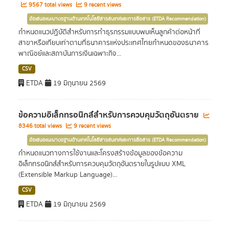
9567 total views
9 recent views
ข้อเสนอแนะมาตรฐานด้านเทคโนโลยีสารสนเทศและการสื่อสาร (ETDA Recommendation)
กำหนดแนวปฏิบัติสำหรับการทำธุรกรรมแบบพบเห็นลูกค้าต่อหน้าที่
สาขาหรือเทียบเท่าตามที่ธนาคารแห่งประเทศไทยกำหนดของธนาคาร
พาณิชย์และสถาบันการเงินเฉพาะกิจ...
CSV
ETDA
19 มิถุนายน 2569
ข้อความอิเล็กทรอนิกส์สำหรับการควบคุมวัตถุอันตราย
8346 total views
9 recent views
ข้อเสนอแนะมาตรฐานด้านเทคโนโลยีสารสนเทศและการสื่อสาร (ETDA Recommendation)
กำหนดแนวทางการใช้งานและโครงสร้างข้อมูลของข้อความ
อิเล็กทรอนิกส์สำหรับการควบคุมวัตถุอันตรายในรูปแบบ XML
(Extensible Markup Language)...
CSV
ETDA
19 มิถุนายน 2569