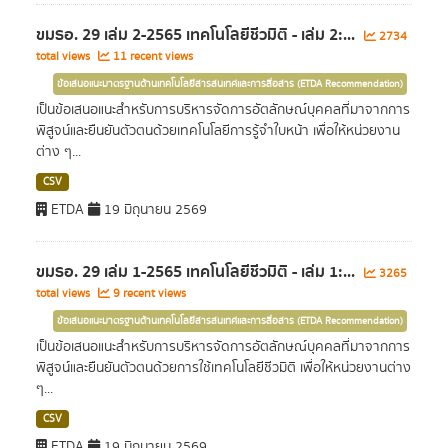
ขมธอ. 29 เล่ม 2-2565 เทคโนโลยีชีวมิติ - เล่ม 2:...
2734
total views
11 recent views
ข้อเสนอแนะมาตรฐานด้านเทคโนโลยีสารสนเทศและการสื่อสาร (ETDA Recommendation)
เป็นข้อเสนอแนะสำหรับการบริหารจัดการอัตลักษณ์บุคคลที่มาจากการ
พิสูจน์และยืนยันตัวตนด้วยเทคโนโลยีการรู้จำใบหน้า เพื่อให้หน่วยงาน
ต่าง ๆ...
CSV
ETDA
19 มิถุนายน 2569
ขมธอ. 29 เล่ม 1-2565 เทคโนโลยีชีวมิติ - เล่ม 1:...
3265
total views
9 recent views
ข้อเสนอแนะมาตรฐานด้านเทคโนโลยีสารสนเทศและการสื่อสาร (ETDA Recommendation)
เป็นข้อเสนอแนะสำหรับการบริหารจัดการอัตลักษณ์บุคคลที่มาจากการ
พิสูจน์และยืนยันตัวตนด้วยการใช้เทคโนโลยีชีวมิติ เพื่อให้หน่วยงานต่าง
ๆ...
CSV
ETDA
19 มิถุนายน 2569