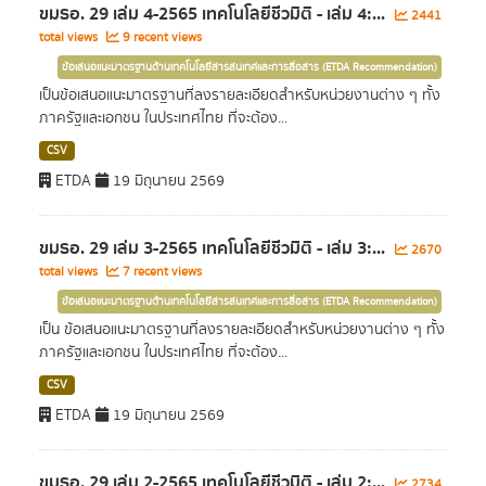
ขมธอ. 29 เล่ม 4-2565 เทคโนโลยีชีวมิติ - เล่ม 4:...
2441
total views
9 recent views
ข้อเสนอแนะมาตรฐานด้านเทคโนโลยีสารสนเทศและการสื่อสาร (ETDA Recommendation)
เป็นข้อเสนอแนะมาตรฐานที่ลงรายละเอียดสำหรับหน่วยงานต่าง ๆ ทั้ง
ภาครัฐและเอกชน ในประเทศไทย ที่จะต้อง...
CSV
ETDA
19 มิถุนายน 2569
ขมธอ. 29 เล่ม 3-2565 เทคโนโลยีชีวมิติ - เล่ม 3:...
2670
total views
7 recent views
ข้อเสนอแนะมาตรฐานด้านเทคโนโลยีสารสนเทศและการสื่อสาร (ETDA Recommendation)
เป็น ข้อเสนอแนะมาตรฐานที่ลงรายละเอียดสำหรับหน่วยงานต่าง ๆ ทั้ง
ภาครัฐและเอกชน ในประเทศไทย ที่จะต้อง...
CSV
ETDA
19 มิถุนายน 2569
ขมธอ. 29 เล่ม 2-2565 เทคโนโลยีชีวมิติ - เล่ม 2:...
2734