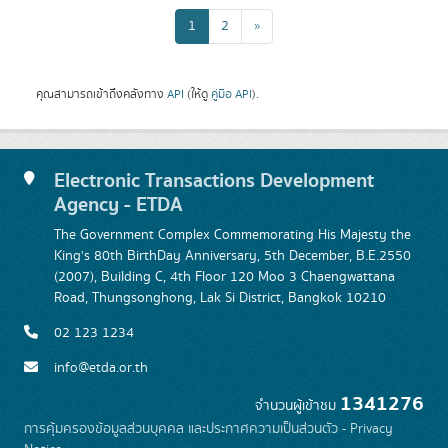
1
2
»
คุณสามารถเข้าถึงคลังทาง
API
(ให้ดู
คู่มือ API
).
Electronic Transactions Development
Agency - ETDA
The Government Complex Commemorating His Majesty the
King's 80th BirthDay Anniversary, 5th December, B.E.2550
(2007), Building C, 4th Floor 120 Moo 3 Chaengwattana
Road, Thungsonghong, Lak Si District, Bangkok 10210
02 123 1234
info@etda.or.th
1341276
จำนวนผู้เข้าชม
การคุ้มครองข้อมูลส่วนบุคคล และประกาศความเป็นส่วนตัว - Privacy