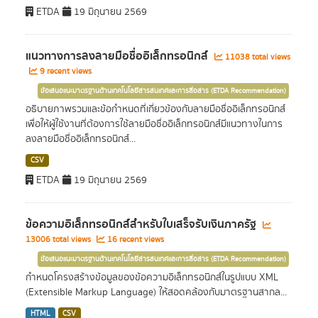
ETDA
19 มิถุนายน 2569
แนวทางการลงลายมือชื่ออิเล็กทรอนิกส์
11038 total views
9 recent views
ข้อเสนอแนะมาตรฐานด้านเทคโนโลยีสารสนเทศและการสื่อสาร (ETDA Recommendation)
อธิบายภาพรวมและข้อกำหนดที่เกี่ยวข้องกับลายมือชื่ออิเล็กทรอนิกส์
เพื่อให้ผู้ใช้งานที่ต้องการใช้ลายมือชื่ออิเล็กทรอนิกส์มีแนวทางในการ
ลงลายมือชื่ออิเล็กทรอนิกส์...
CSV
ETDA
19 มิถุนายน 2569
ข้อความอิเล็กทรอนิกส์สำหรับใบเสร็จรับเงินภาครัฐ
13006 total views
16 recent views
ข้อเสนอแนะมาตรฐานด้านเทคโนโลยีสารสนเทศและการสื่อสาร (ETDA Recommendation)
กำหนดโครงสร้างข้อมูลของข้อความอิเล็กทรอนิกส์ในรูปแบบ XML
(Extensible Markup Language) ให้สอดคล้องกับมาตรฐานสากล...
HTML
CSV