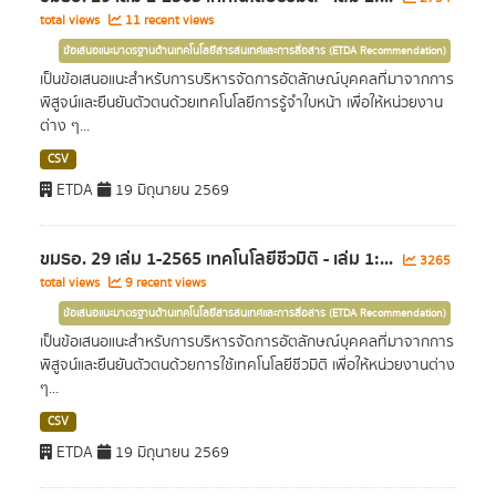
total views
11 recent views
ข้อเสนอแนะมาตรฐานด้านเทคโนโลยีสารสนเทศและการสื่อสาร (ETDA Recommendation)
เป็นข้อเสนอแนะสำหรับการบริหารจัดการอัตลักษณ์บุคคลที่มาจากการ
พิสูจน์และยืนยันตัวตนด้วยเทคโนโลยีการรู้จำใบหน้า เพื่อให้หน่วยงาน
ต่าง ๆ...
CSV
ETDA
19 มิถุนายน 2569
ขมธอ. 29 เล่ม 1-2565 เทคโนโลยีชีวมิติ - เล่ม 1:...
3265
total views
9 recent views
ข้อเสนอแนะมาตรฐานด้านเทคโนโลยีสารสนเทศและการสื่อสาร (ETDA Recommendation)
เป็นข้อเสนอแนะสำหรับการบริหารจัดการอัตลักษณ์บุคคลที่มาจากการ
พิสูจน์และยืนยันตัวตนด้วยการใช้เทคโนโลยีชีวมิติ เพื่อให้หน่วยงานต่าง
ๆ...
CSV
ETDA
19 มิถุนายน 2569