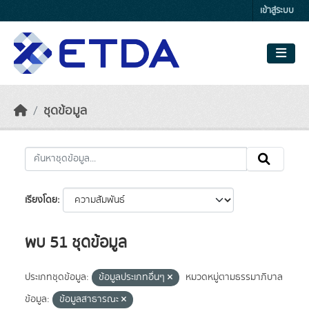
Skip to main content
เข้าสู่ระบบ
ชุดข้อมูล
เรียงโดย
พบ 51 ชุดข้อมูล
ประเภทชุดข้อมูล:
ข้อมูลประเภทอื่นๆ
หมวดหมู่ตามธรรมาภิบาล
ข้อมูล:
ข้อมูลสาธารณะ