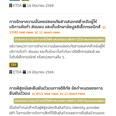
ETDA
19 มิถุนายน 2569
การรักษาความมั่นคงปลอดภัยสารสนเทศสำหรับผู้ให้
บริการจัดทำ ส่งมอบ และเก็บรักษาข้อมูลอิเล็กทรอนิกส์
13382 total views
11 recent views
ข้อเสนอแนะมาตรฐานด้านเทคโนโลยีสารสนเทศและการสื่อสาร (ETDA Recommendation)
อธิบายแนวทางการรักษาความมั่นคงปลอดภัยสารสนเทศสำหรับผู้ให้
บริการจัดทำ ส่งมอบ และเก็บรักษาใบกำกับภาษีอิเล็กทรอนิกส์ และ
ใบรับอิเล็กทรอนิกส์ หรือหน่วยงานอื่น ๆ...
CSV
ETDA
19 มิถุนายน 2569
การพิสูจน์และยืนยันตัวตนทางดิจิทัล ข้อกำหนดของการ
ยืนยันตัวตน
6521 total views
11 recent views
ข้อเสนอแนะมาตรฐานด้านเทคโนโลยีสารสนเทศและการสื่อสาร (ETDA Recommendation)
เป็นข้อกำหนดสำหรับผู้พิสูจน์และยืนยันตัวตน (identity provider:
IdP) ในการบริหารจัดการสิ่งที่ใช้ยืนยันตัวตนและการยืนยันตัวตนของ