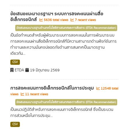
ข้อเสนอแนะมาตรฐานฯ ระบบการลงคะแนนผ่านสื่อ
อิเล็กทรอนิกส์
5636 total views
7 recent views
ข้อเสนอแนะมาตรฐานด้านเทคโนโลยีสารสนเทศและการสื่อสาร (ETDA Recommendation)
เป็นข้อกำหนดสำหรับผู้พัฒนาระบบการลงคะแนนในการพัฒนาระบบ
การลงคะแนนผ่านสื่ออิเล็กทรอนิกส์ที่มีความสามารถด้านฟังก์ชันการ
ทำงานและความมั่นคงปลอดภัยด้านสารสนเทศเป็นมาตรฐาน
เดียวกัน...
CSV
ETDA
19 มิถุนายน 2569
การลงคะแนนทางอิเล็กทรอนิกส์ในการประชุม
12548 total
views
11 recent views
ข้อเสนอแนะมาตรฐานด้านเทคโนโลยีสารสนเทศและการสื่อสาร (ETDA Recommendation)
เป็นแนวปฏิบัติสำหรับการลงคะแนนทางอิเล็กทรอนิกส์ ซึ่งเป็นระบวน
การส่วนหนึ่งในการประชุม...
CSV