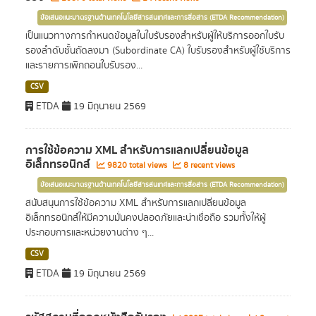
ข้อเสนอแนะมาตรฐานด้านเทคโนโลยีสารสนเทศและการสื่อสาร (ETDA Recommendation)
เป็นแนวทางการกำหนดข้อมูลในใบรับรองสำหรับผู้ให้บริการออกใบรับ
รองลำดับชั้นถัดลงมา (Subordinate CA) ใบรับรองสำหรับผู้ใช้บริการ
และรายการเพิกถอนใบรับรอง...
CSV
ETDA
19 มิถุนายน 2569
การใช้ข้อความ XML สำหรับการแลกเปลี่ยนข้อมูล
อิเล็กทรอนิกส์
9820 total views
8 recent views
ข้อเสนอแนะมาตรฐานด้านเทคโนโลยีสารสนเทศและการสื่อสาร (ETDA Recommendation)
สนับสนุนการใช้ข้อความ XML สำหรับการแลกเปลี่ยนข้อมูล
อิเล็กทรอนิกส์ให้มีความมั่นคงปลอดภัยและน่าเชื่อถือ รวมทั้งให้ผู้
ประกอบการและหน่วยงานต่าง ๆ...
CSV
ETDA
19 มิถุนายน 2569