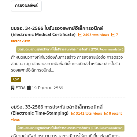
กรองผลลัพธ์
ขมธอ. 34-2566 ใบรับรองแพทย์อิเล็กทรอนิกส์
(Electronic Medical Certificate)
2493 total views
7
recent views
ข้อเสนอแนะมาตรฐานด้านเทคโนโลยีสารสนเทศและการสื่อสาร (ETDA Recommendation)
กำหนดแนวทางที่เกี่ยวข้องกับการสร้าง การลงลายมือชื่อ การตรวจ
สอบความถูกต้องของลายมือชื่ออิเล็กทรอนิกส์สำหรับเอกสารใบรับ
รองแพทย์อิเล็กทรอนิกส์...
CSV
ETDA
19 มิถุนายน 2569
ขมธอ. 33-2566 การประทับเวลาอิเล็กทรอนิกส์
(Electronic Time-Stamping)
3142 total views
8 recent
views
ข้อเสนอแนะมาตรฐานด้านเทคโนโลยีสารสนเทศและการสื่อสาร (ETDA Recommendation)
อธิบายคำศัพท์ กระบวนการ และกรณีการใช้งานที่เกี่ยวข้องกับการ