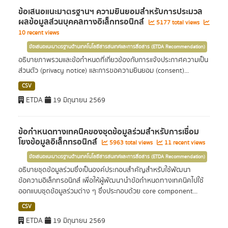
ข้อเสนอแนะมาตรฐานฯ ความยินยอมสำหรับการประมวล
ผลข้อมูลส่วนบุคคลทางอิเล็กทรอนิกส์
5177 total views
10 recent views
ข้อเสนอแนะมาตรฐานด้านเทคโนโลยีสารสนเทศและการสื่อสาร (ETDA Recommendation)
อธิบายภาพรวมและข้อกำหนดที่เกี่ยวข้องกับการแจ้งประกาศความเป็น
ส่วนตัว (privacy notice) และการขอความยินยอม (consent)...
CSV
ETDA
19 มิถุนายน 2569
ข้อกำหนดทางเทคนิคของชุดข้อมูลร่วมสำหรับการเชื่อม
โยงข้อมูลอิเล็กทรอนิกส์
5963 total views
11 recent views
ข้อเสนอแนะมาตรฐานด้านเทคโนโลยีสารสนเทศและการสื่อสาร (ETDA Recommendation)
อธิบายชุดข้อมูลร่วมซึ่งเป็นองค์ประกอบสำคัญสำหรับใช้พัฒนา
ข้อความอิเล็กทรอนิกส์ เพื่อให้ผู้พัฒนานำข้อกำหนดทางเทคนิคไปใช้
ออกแบบชุดข้อมูลร่วมต่าง ๆ ซึ่งประกอบด้วย core component...
CSV
ETDA
19 มิถุนายน 2569