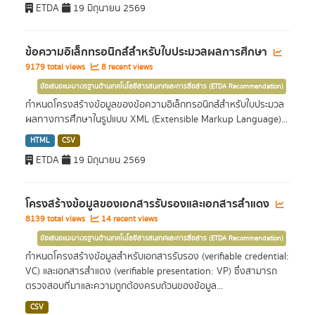
ETDA
19 มิถุนายน 2569
ข้อความอิเล็กทรอนิกส์สำหรับใบประมวลผลการศึกษา
9179 total views
8 recent views
ข้อเสนอแนะมาตรฐานด้านเทคโนโลยีสารสนเทศและการสื่อสาร (ETDA Recommendation)
กำหนดโครงสร้างข้อมูลของข้อความอิเล็กทรอนิกส์สำหรับใบประมวล
ผลทางการศึกษาในรูปแบบ XML (Extensible Markup Language)...
HTML
CSV
ETDA
19 มิถุนายน 2569
โครงสร้างข้อมูลของเอกสารรับรองและเอกสารสำแดง
8139 total views
14 recent views
ข้อเสนอแนะมาตรฐานด้านเทคโนโลยีสารสนเทศและการสื่อสาร (ETDA Recommendation)
กำหนดโครงสร้างข้อมูลสำหรับเอกสารรับรอง (verifiable credential:
VC) และเอกสารสำแดง (verifiable presentation: VP) ซึ่งสามารถ
ตรวจสอบที่มาและความถูกต้องครบถ้วนของข้อมูล...
CSV