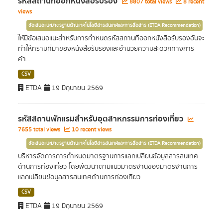
รหัสสถานที่ออกหนังสือรับรอง
8807 total views
8 recent
views
ข้อเสนอแนะมาตรฐานด้านเทคโนโลยีสารสนเทศและการสื่อสาร (ETDA Recommendation)
ให้มีข้อเสนอแนะสำหรับการกำหนดรหัสสถานที่ออกหนังสือรับรองอันจะ
ทำให้ทราบที่มาของหนังสือรับรองและอำนวยความสะดวกทางการ
ค้า...
CSV
ETDA
19 มิถุนายน 2569
รหัสสถานพักแรมสำหรับอุตสาหกรรมการท่องเที่ยว
7655 total views
10 recent views
ข้อเสนอแนะมาตรฐานด้านเทคโนโลยีสารสนเทศและการสื่อสาร (ETDA Recommendation)
บริหารจัดการการกำหนดมาตรฐานการแลกเปลี่ยนข้อมูลสารสนเทศ
ด้านการท่องเที่ยว โดยพัฒนาตามแนวมาตรฐานของมาตรฐานการ
แลกเปลี่ยนข้อมูลสารสนเทศด้านการท่องเที่ยว
CSV
ETDA
19 มิถุนายน 2569