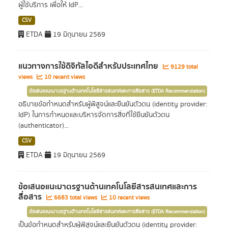
ผู้ใช้บริการ เพื่อให้ IdP...
CSV
ETDA
19 มิถุนายน 2569
แนวทางการใช้ดิจิทัลไอดีสำหรับประเทศไทย
9129 total
views
10 recent views
ข้อเสนอแนะมาตรฐานด้านเทคโนโลยีสารสนเทศและการสื่อสาร (ETDA Recommendation)
อธิบายข้อกำหนดสำหรับผู้พิสูจน์และยืนยันตัวตน (identity provider:
IdP) ในการกำหนดและบริหารจัดการสิ่งที่ใช้ยืนยันตัวตน
(authenticator)...
CSV
ETDA
19 มิถุนายน 2569
ข้อเสนอแนะมาตรฐานด้านเทคโนโลยีสารสนเทศและการ
สื่อสาร
6683 total views
10 recent views
ข้อเสนอแนะมาตรฐานด้านเทคโนโลยีสารสนเทศและการสื่อสาร (ETDA Recommendation)
เป็นข้อกำหนดสำหรับผู้พิสูจน์และยืนยันตัวตน (identity provider: